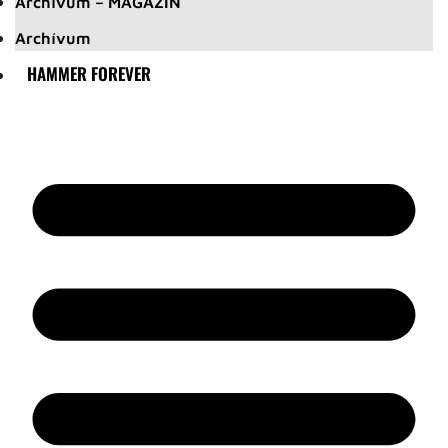
Archívum – MAGAZIN
Archívum
HAMMER FOREVER