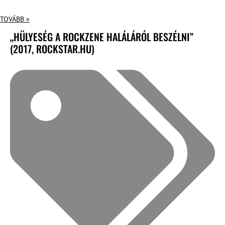
TOVÁBB »
„HÜLYESÉG A ROCKZENE HALÁLÁRÓL BESZÉLNI”
(2017, ROCKSTAR.HU)