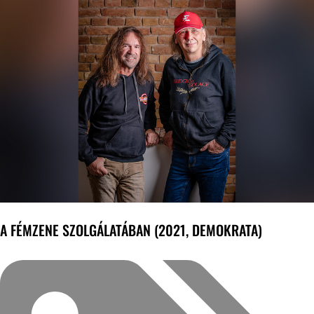
A FÉMZENE SZOLGÁLATÁBAN (2021, DEMOKRATA)