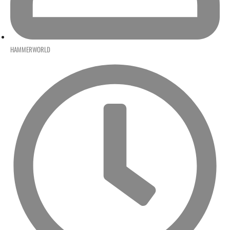
HAMMERWORLD