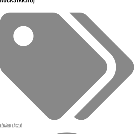
LÉNÁRD LÁSZLÓ