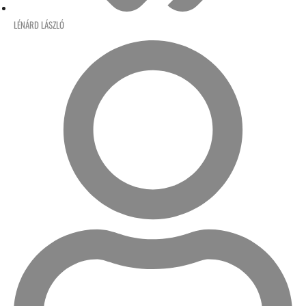
LÉNÁRD LÁSZLÓ