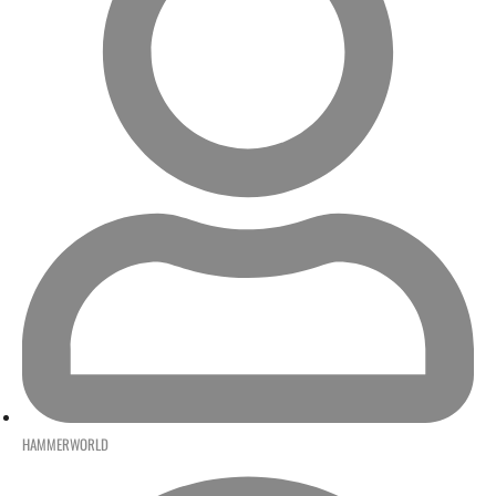
HAMMERWORLD