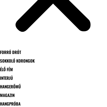
FORRÓ DRÓT
SOKKOLÓ KORONGOK
ÉLŐ FÉM
INTERJÚ
HANGERŐMŰ
MAGAZIN
HANGPRÓBA