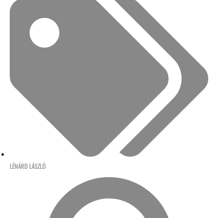
LÉNÁRD LÁSZLÓ