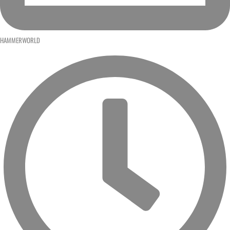
HAMMERWORLD