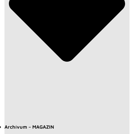
Archívum – MAGAZIN