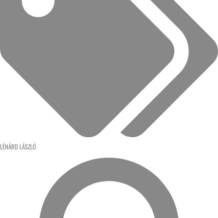
LÉNÁRD LÁSZLÓ