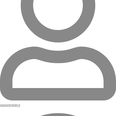
HAMMERWORLD