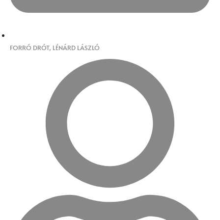
FORRÓ DRÓT
,
LÉNÁRD LÁSZLÓ