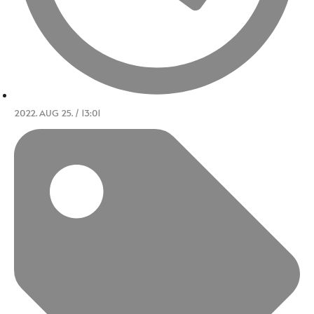
2022. AUG 25. / 13:01