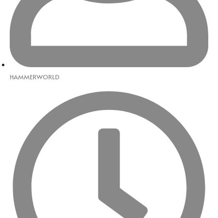
HAMMERWORLD