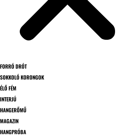
FORRÓ DRÓT
SOKKOLÓ KORONGOK
ÉLŐ FÉM
INTERJÚ
HANGERŐMŰ
MAGAZIN
HANGPRÓBA