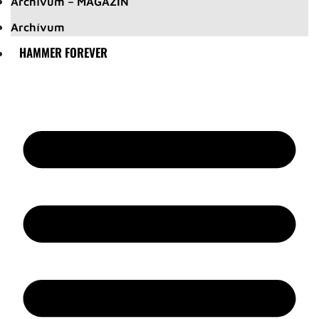
Archívum – MAGAZIN
Archívum
HAMMER FOREVER