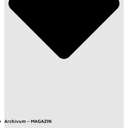
Archívum – MAGAZIN