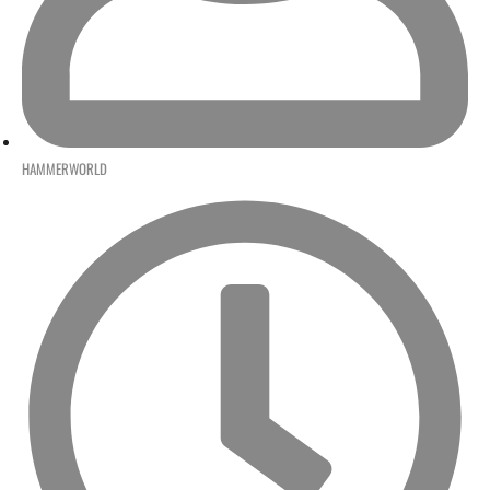
HAMMERWORLD