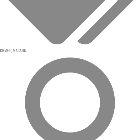
KIEMELT
,
MAGAZIN