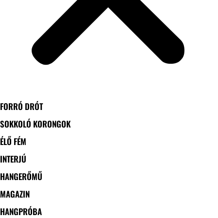
FORRÓ DRÓT
SOKKOLÓ KORONGOK
ÉLŐ FÉM
INTERJÚ
HANGERŐMŰ
MAGAZIN
HANGPRÓBA