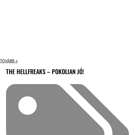
TOVÁBB »
THE HELLFREAKS – POKOLIAN JÓ!