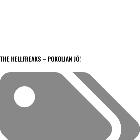
THE HELLFREAKS – POKOLIAN JÓ!