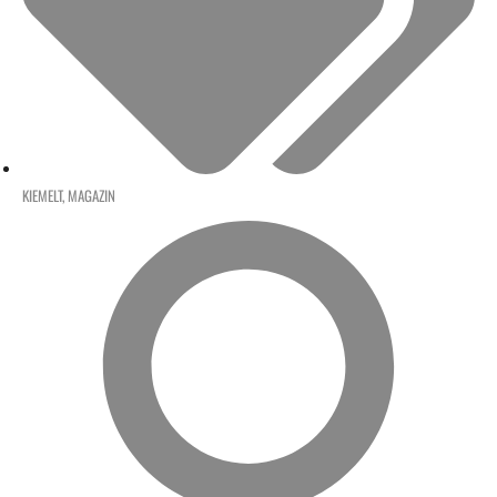
KIEMELT
,
MAGAZIN