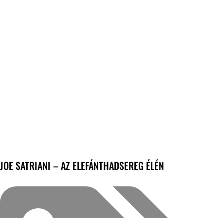
JOE SATRIANI – AZ ELEFÁNTHADSEREG ÉLÉN