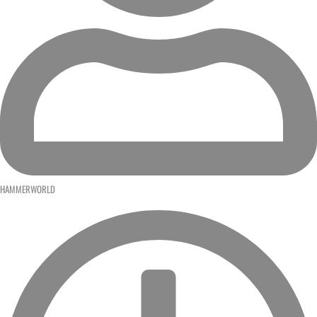
HAMMERWORLD