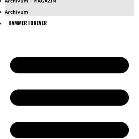
Archívum – MAGAZIN
Archívum
HAMMER FOREVER