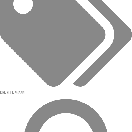
KIEMELT
,
MAGAZIN