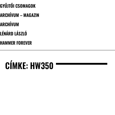
GYŰJTŐI CSOMAGOK
ARCHÍVUM – MAGAZIN
ARCHÍVUM
LÉNÁRD LÁSZLÓ
HAMMER FOREVER
CÍMKE: HW350