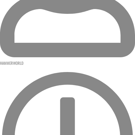
HAMMERWORLD