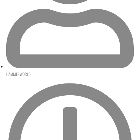
HAMMERWORLD