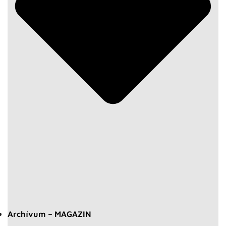
Archívum – MAGAZIN