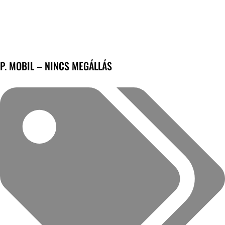
P. MOBIL – NINCS MEGÁLLÁS