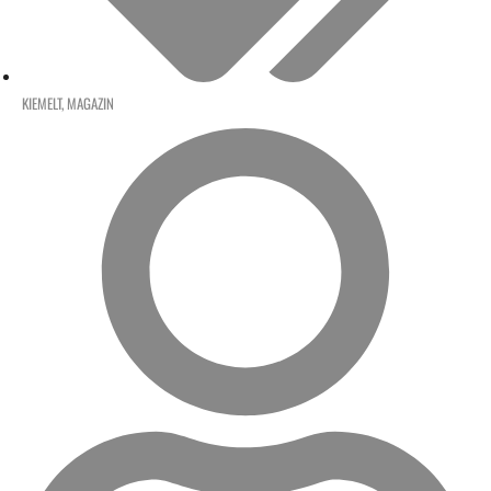
KIEMELT
,
MAGAZIN