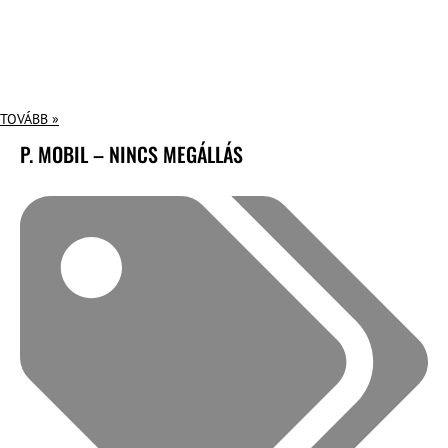
TOVÁBB »
P. MOBIL – NINCS MEGÁLLÁS