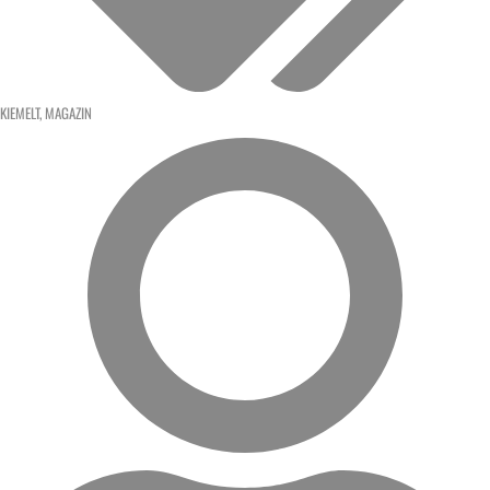
KIEMELT
,
MAGAZIN