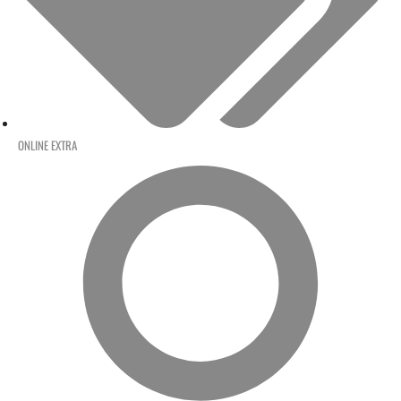
ONLINE EXTRA