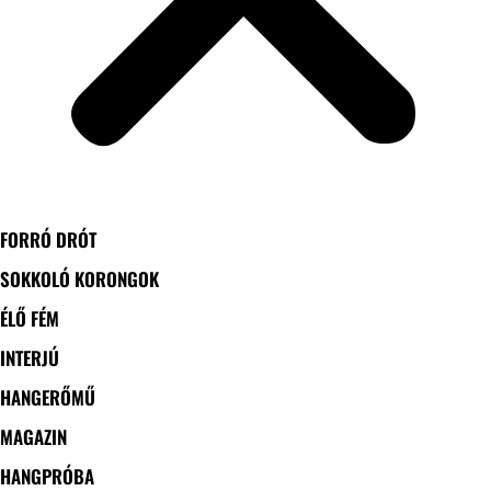
FORRÓ DRÓT
SOKKOLÓ KORONGOK
ÉLŐ FÉM
INTERJÚ
HANGERŐMŰ
MAGAZIN
HANGPRÓBA