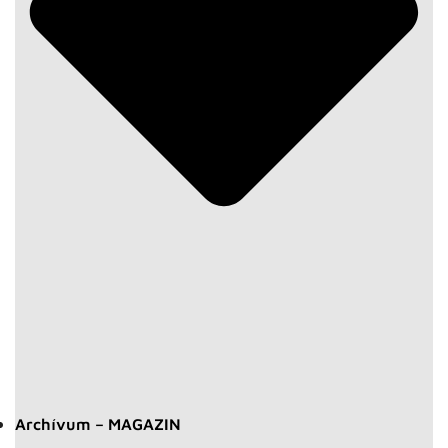
Archívum – MAGAZIN