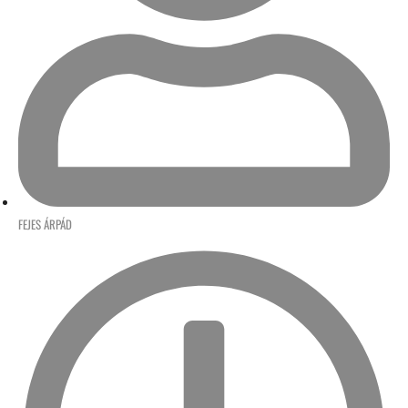
FEJES ÁRPÁD