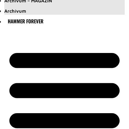
Archívum – MAGAZIN
Archívum
HAMMER FOREVER