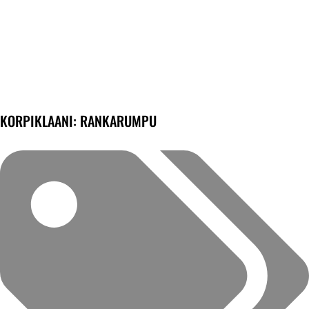
KORPIKLAANI: RANKARUMPU