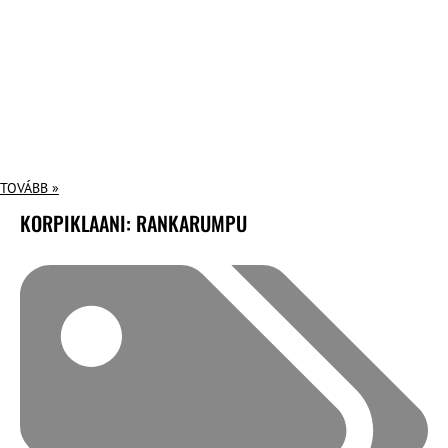
TOVÁBB »
KORPIKLAANI: RANKARUMPU