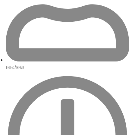
FEJES ÁRPÁD