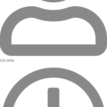
FEJES ÁRPÁD