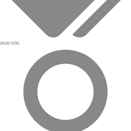
ONLINE EXTRA