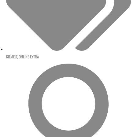
KIEMELT
,
ONLINE EXTRA