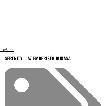
TOVÁBB »
SERENITY – AZ EMBERISÉG BUKÁSA