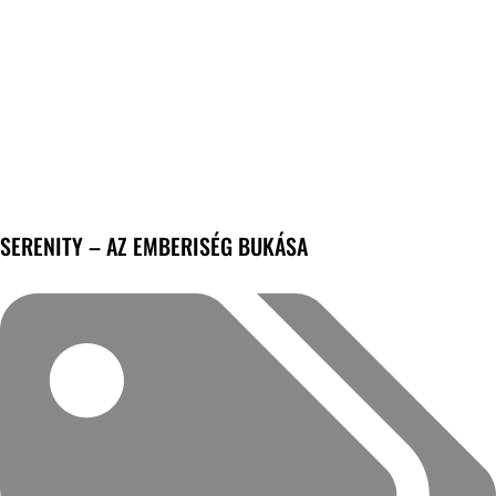
SERENITY – AZ EMBERISÉG BUKÁSA