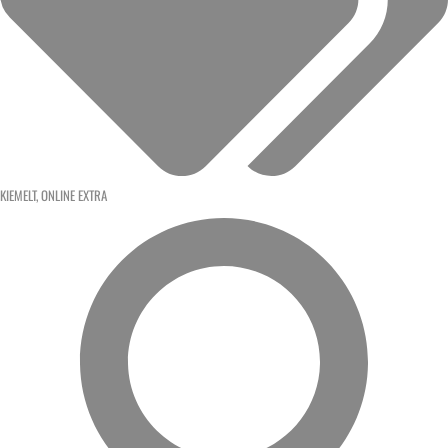
KIEMELT
,
ONLINE EXTRA