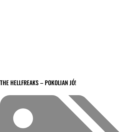
THE HELLFREAKS – POKOLIAN JÓ!