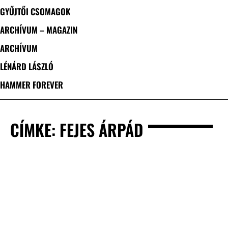
GYŰJTŐI CSOMAGOK
ARCHÍVUM – MAGAZIN
ARCHÍVUM
LÉNÁRD LÁSZLÓ
HAMMER FOREVER
CÍMKE: FEJES ÁRPÁD