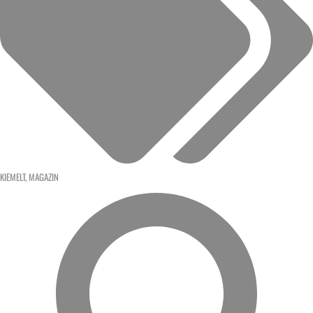
KIEMELT
,
MAGAZIN