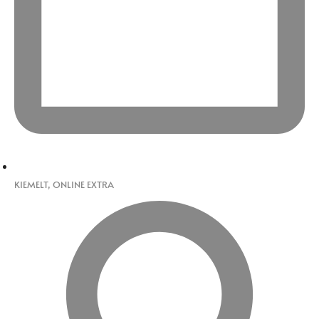
KIEMELT
,
ONLINE EXTRA