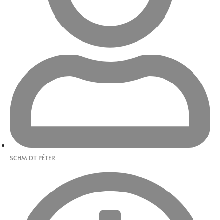
SCHMIDT PÉTER