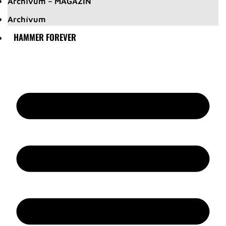
Archívum – MAGAZIN
Archívum
HAMMER FOREVER