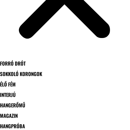
FORRÓ DRÓT
SOKKOLÓ KORONGOK
ÉLŐ FÉM
INTERJÚ
HANGERŐMŰ
MAGAZIN
HANGPRÓBA