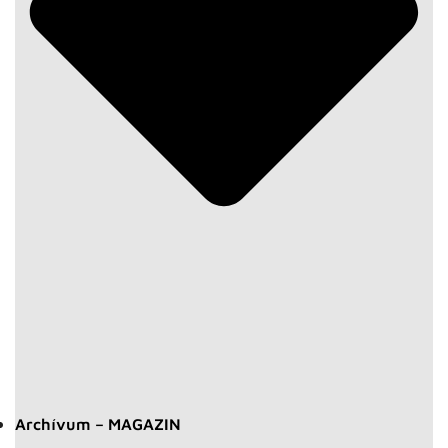
Archívum – MAGAZIN