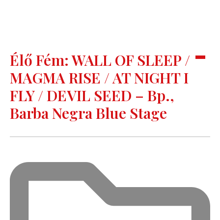
Élő Fém: WALL OF SLEEP /
MAGMA RISE / AT NIGHT I
FLY / DEVIL SEED – Bp.,
Barba Negra Blue Stage