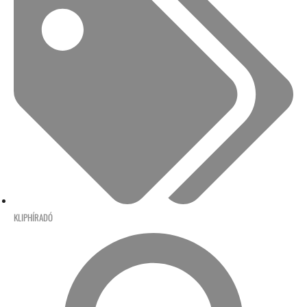
KLIPHÍRADÓ