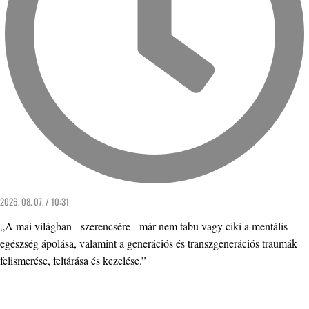
2026. 08. 07. / 10:31
„A mai világban - szerencsére - már nem tabu vagy ciki a mentális
egészség ápolása, valamint a generációs és transzgenerációs traumák
felismerése, feltárása és kezelése.”