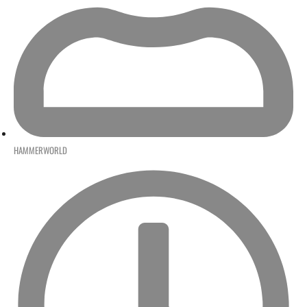
HAMMERWORLD