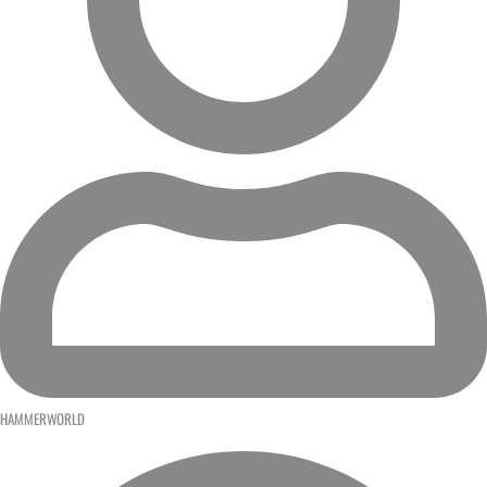
HAMMERWORLD