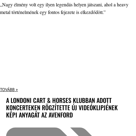
„Nagy élmény volt egy ilyen legendás helyen játszani, ahol a heavy
metal történelmének egy fontos fejezete is elkezdődött.”
TOVÁBB »
A LONDONI CART & HORSES KLUBBAN ADOTT
KONCERTEKEN RÖGZÍTETTE ÚJ VIDEÓKLIPJÉNEK
KÉPI ANYAGÁT AZ AVENFORD