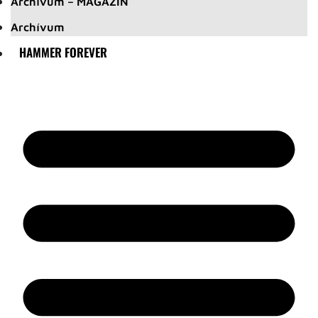
Archívum – MAGAZIN
Archívum
HAMMER FOREVER