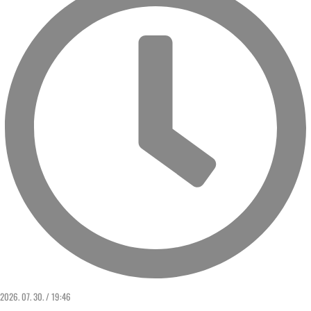
2026. 07. 30. / 19:46