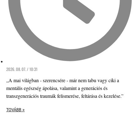
2026. 08. 07. / 10:31
„A mai világban - szerencsére - már nem tabu vagy ciki a
mentális egészség ápolása, valamint a generációs és
transzgenerációs traumák felismerése, feltárása és kezelése.”
TOVÁBB »