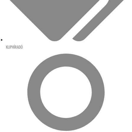
KLIPHÍRADÓ