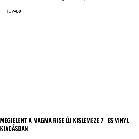
TOVÁBB »
MEGJELENT A MAGMA RISE ÚJ KISLEMEZE 7″-ES VINYL
KIADÁSBAN