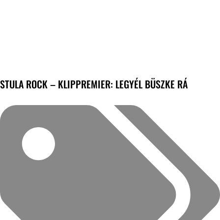
STULA ROCK – KLIPPREMIER: LEGYÉL BÜSZKE RÁ