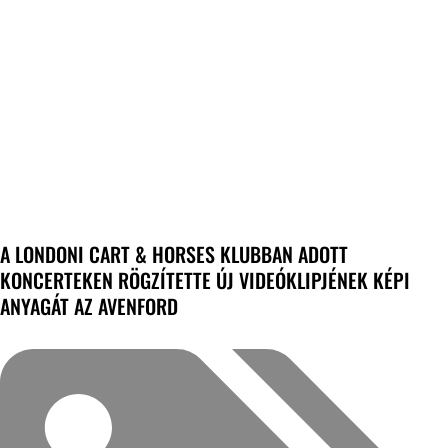
A LONDONI CART & HORSES KLUBBAN ADOTT
KONCERTEKEN RÖGZÍTETTE ÚJ VIDEÓKLIPJÉNEK KÉPI
ANYAGÁT AZ AVENFORD