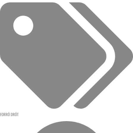
FORRÓ DRÓT