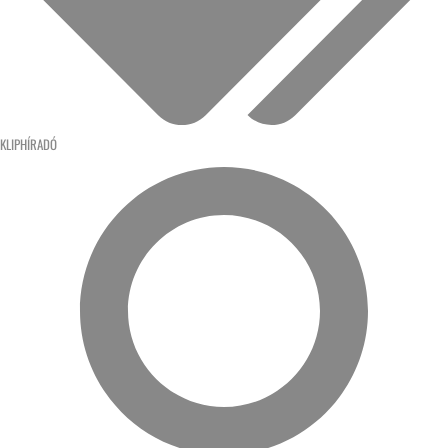
KLIPHÍRADÓ