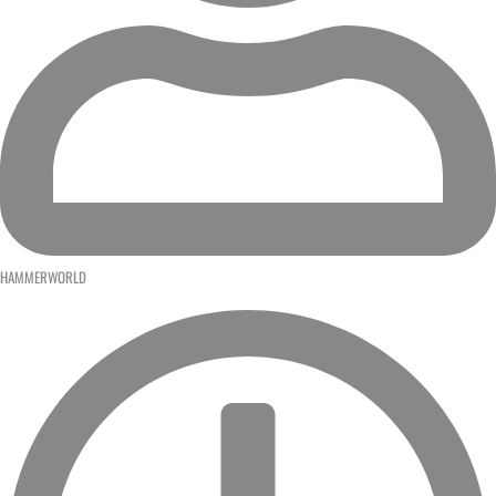
HAMMERWORLD