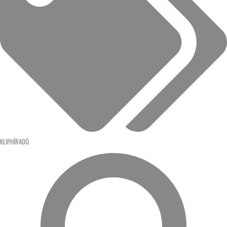
KLIPHÍRADÓ