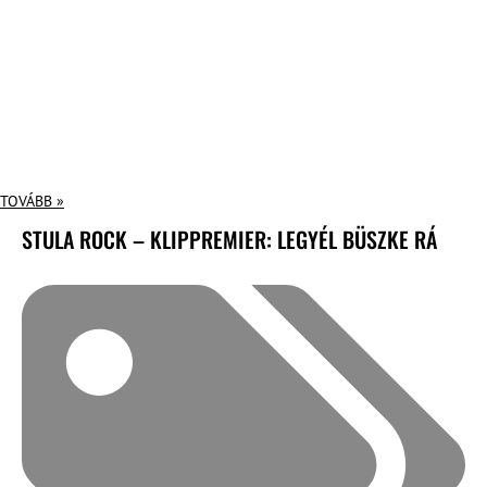
TOVÁBB »
STULA ROCK – KLIPPREMIER: LEGYÉL BÜSZKE RÁ