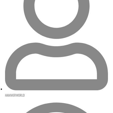
HAMMERWORLD