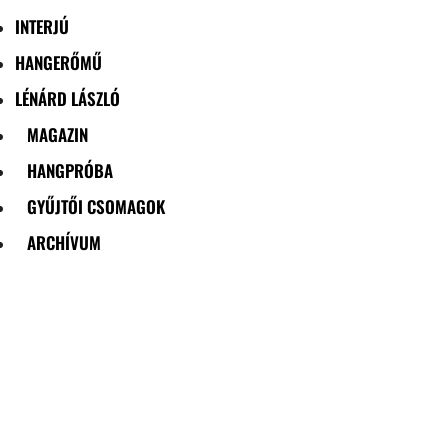
INTERJÚ
HANGERŐMŰ
LÉNÁRD LÁSZLÓ
MAGAZIN
HANGPRÓBA
GYŰJTŐI CSOMAGOK
ARCHÍVUM