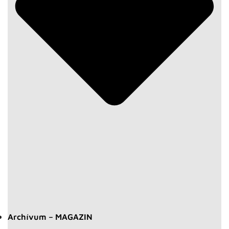
Archívum – MAGAZIN