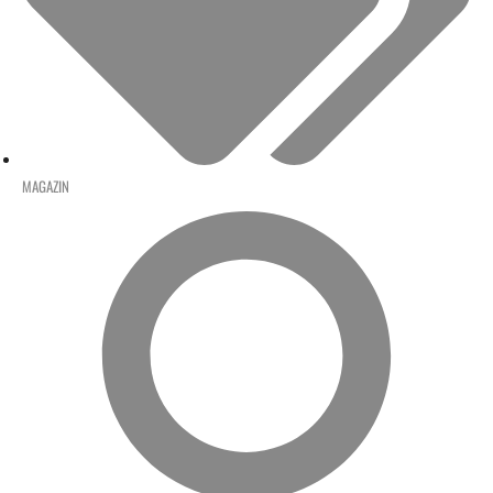
MAGAZIN