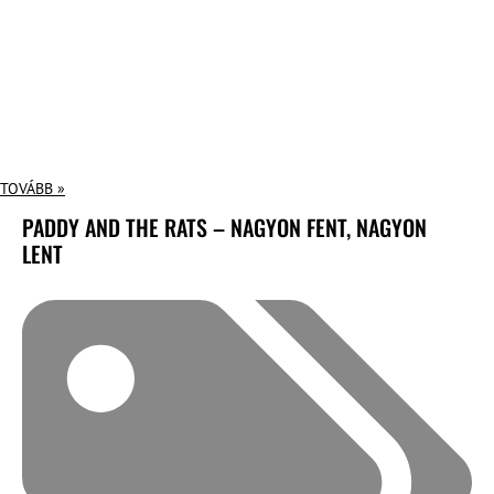
TOVÁBB »
PADDY AND THE RATS – NAGYON FENT, NAGYON
LENT