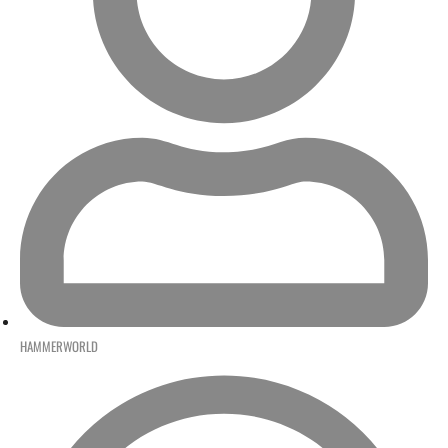
HAMMERWORLD