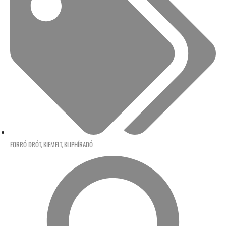
FORRÓ DRÓT
,
KIEMELT
,
KLIPHÍRADÓ