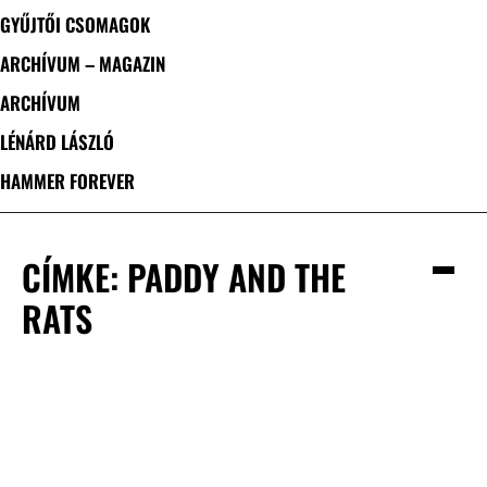
GYŰJTŐI CSOMAGOK
ARCHÍVUM – MAGAZIN
ARCHÍVUM
LÉNÁRD LÁSZLÓ
HAMMER FOREVER
CÍMKE: PADDY AND THE
RATS