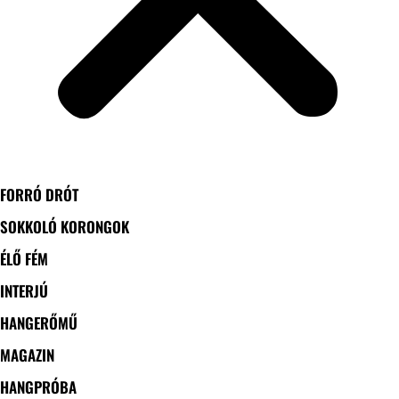
FORRÓ DRÓT
SOKKOLÓ KORONGOK
ÉLŐ FÉM
INTERJÚ
HANGERŐMŰ
MAGAZIN
HANGPRÓBA