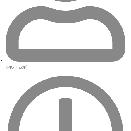
LÉNÁRD LÁSZLÓ