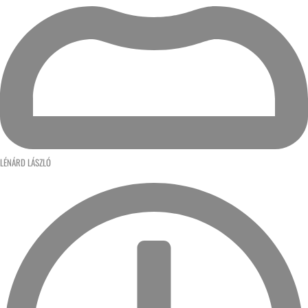
LÉNÁRD LÁSZLÓ