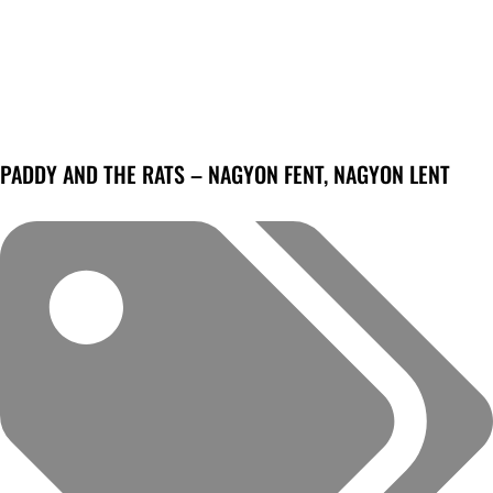
PADDY AND THE RATS – NAGYON FENT, NAGYON LENT