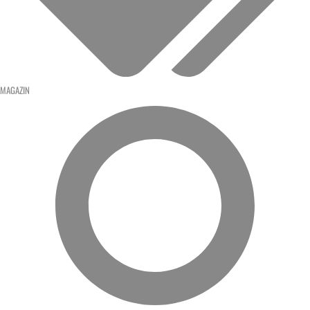
MAGAZIN