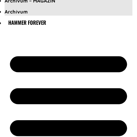
Archívum – MAGAZIN
Archívum
HAMMER FOREVER