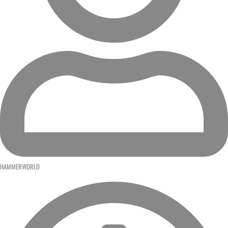
HAMMERWORLD