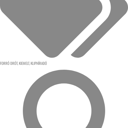
FORRÓ DRÓT
,
KIEMELT
,
KLIPHÍRADÓ