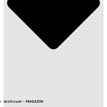
Archívum – MAGAZIN