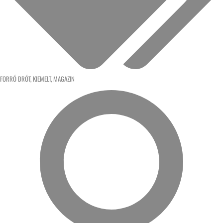
FORRÓ DRÓT
,
KIEMELT
,
MAGAZIN