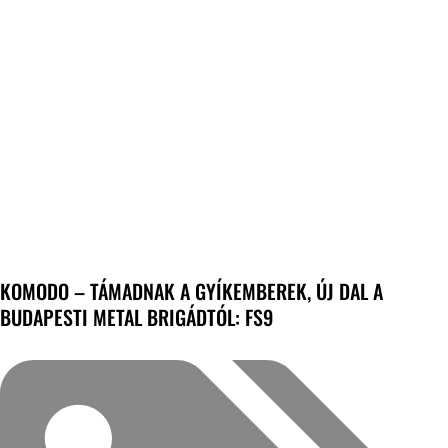
KOMODO – TÁMADNAK A GYÍKEMBEREK, ÚJ DAL A
BUDAPESTI METAL BRIGÁDTÓL: FS9