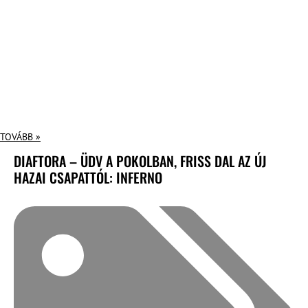
TOVÁBB »
DIAFTORA – ÜDV A POKOLBAN, FRISS DAL AZ ÚJ
HAZAI CSAPATTÓL: INFERNO