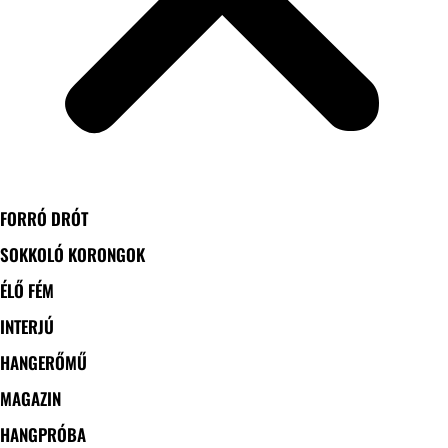
FORRÓ DRÓT
SOKKOLÓ KORONGOK
ÉLŐ FÉM
INTERJÚ
HANGERŐMŰ
MAGAZIN
HANGPRÓBA