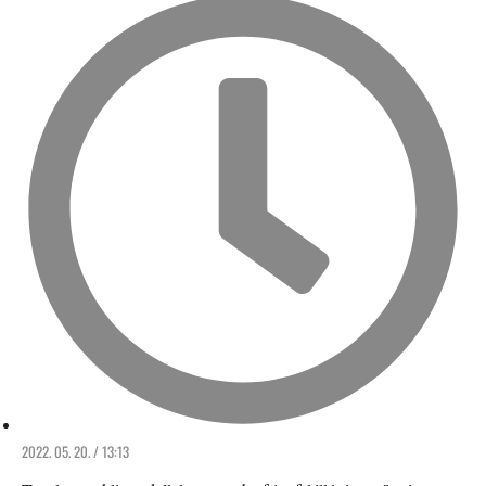
2022. 05. 20. / 13:13