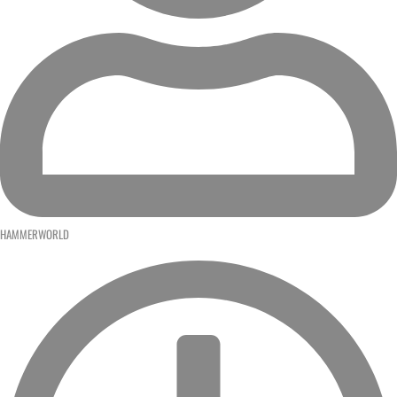
HAMMERWORLD