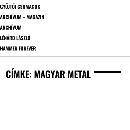
GYŰJTŐI CSOMAGOK
ARCHÍVUM – MAGAZIN
ARCHÍVUM
LÉNÁRD LÁSZLÓ
HAMMER FOREVER
CÍMKE: MAGYAR METAL