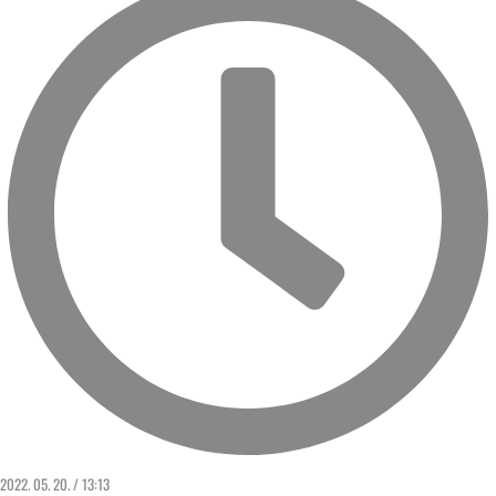
2022. 05. 20. / 13:13