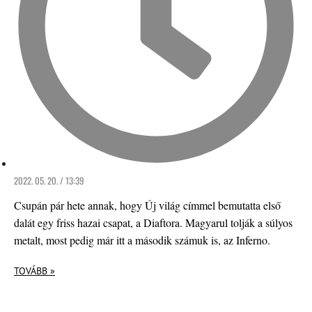
2022. 05. 20. / 13:39
Csupán pár hete annak, hogy Új világ címmel bemutatta első
dalát egy friss hazai csapat, a Diaftora. Magyarul tolják a súlyos
metalt, most pedig már itt a második számuk is, az Inferno.
TOVÁBB »