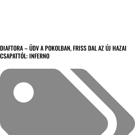
DIAFTORA – ÜDV A POKOLBAN, FRISS DAL AZ ÚJ HAZAI
CSAPATTÓL: INFERNO