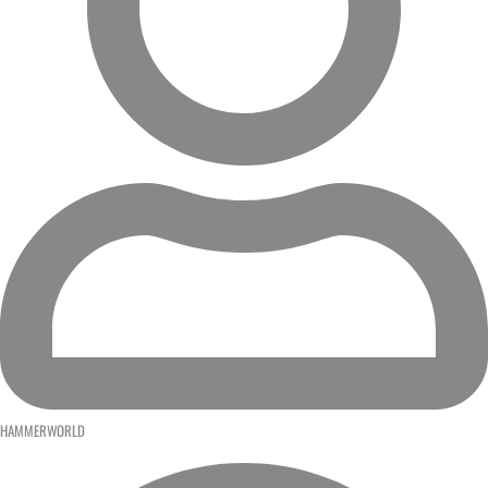
HAMMERWORLD