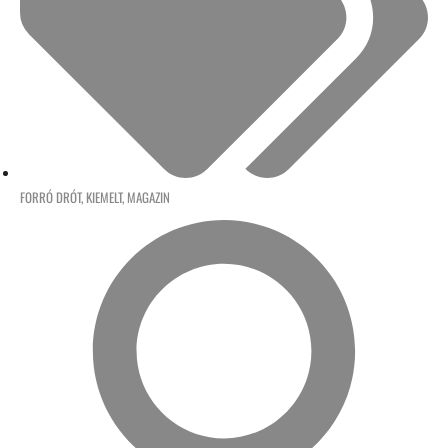
FORRÓ DRÓT
,
KIEMELT
,
MAGAZIN