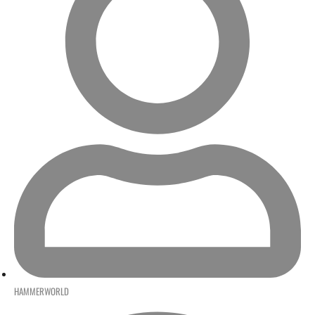
HAMMERWORLD