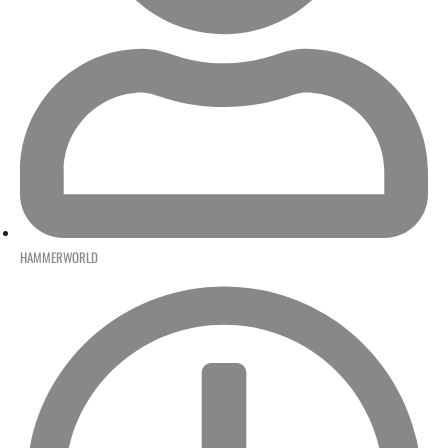
HAMMERWORLD