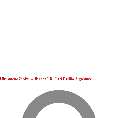
Ultramenő ibolya – Ibanez LB1 Lari Basilio Signature