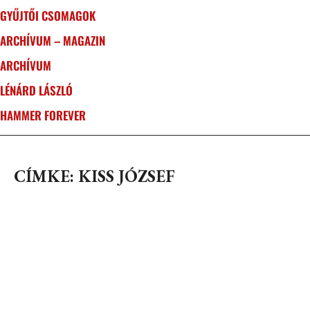
GYŰJTŐI CSOMAGOK
ARCHÍVUM – MAGAZIN
ARCHÍVUM
LÉNÁRD LÁSZLÓ
HAMMER FOREVER
CÍMKE: KISS JÓZSEF