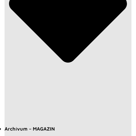
Archívum – MAGAZIN