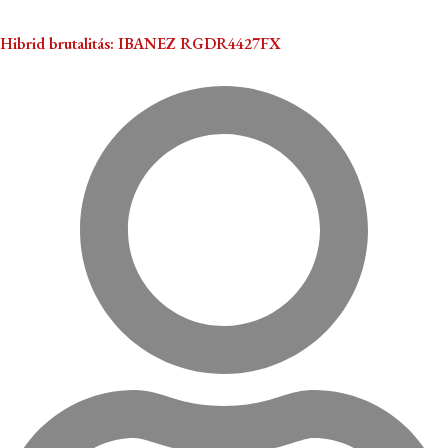
Hibrid brutalitás: IBANEZ RGDR4427FX