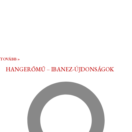
TOVÁBB »
HANGERŐMŰ – IBANEZ-ÚJDONSÁGOK