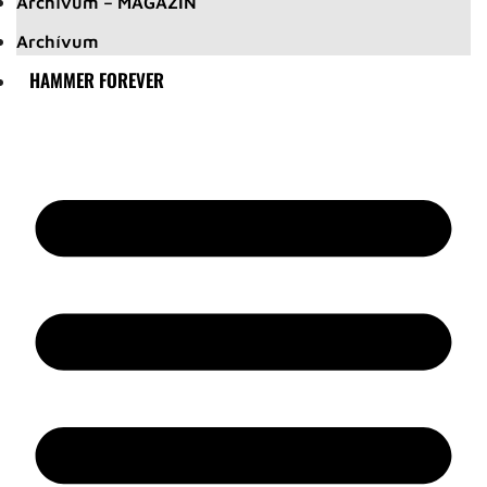
Archívum – MAGAZIN
Archívum
HAMMER FOREVER