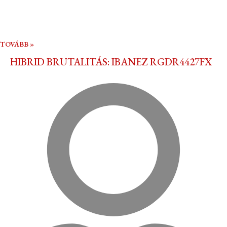
TOVÁBB »
HIBRID BRUTALITÁS: IBANEZ RGDR4427FX