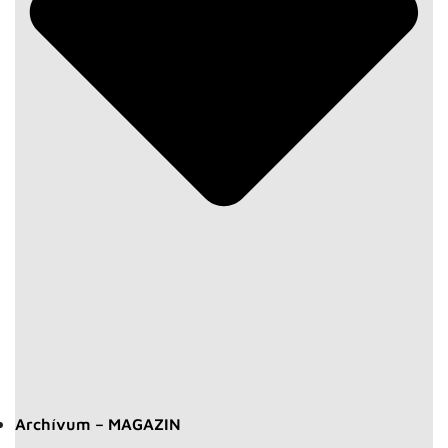
Archívum – MAGAZIN