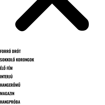
FORRÓ DRÓT
SOKKOLÓ KORONGOK
ÉLŐ FÉM
INTERJÚ
HANGERŐMŰ
MAGAZIN
HANGPRÓBA