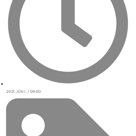
2021. JÚN 1. / 08:00