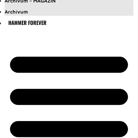
Archívum – MAGAZIN
Archívum
HAMMER FOREVER