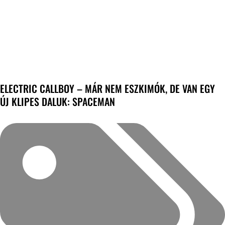
ELECTRIC CALLBOY – MÁR NEM ESZKIMÓK, DE VAN EGY
ÚJ KLIPES DALUK: SPACEMAN