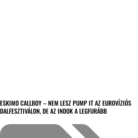
ESKIMO CALLBOY – NEM LESZ PUMP IT AZ EUROVÍZIÓS
DALFESZTIVÁLON, DE AZ INDOK A LEGFURÁBB