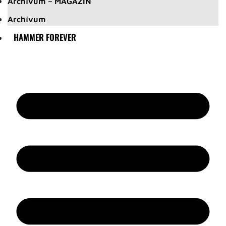
Archívum – MAGAZIN
Archívum
HAMMER FOREVER