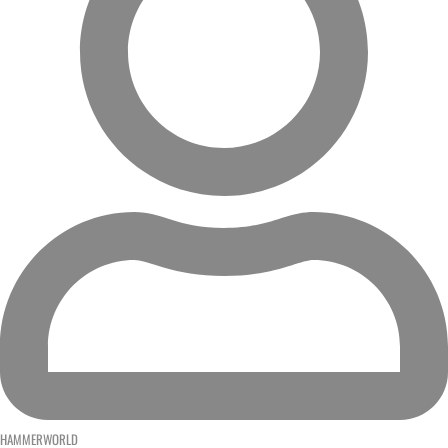
HAMMERWORLD