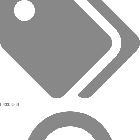
FORRÓ DRÓT