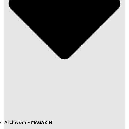
Archívum – MAGAZIN