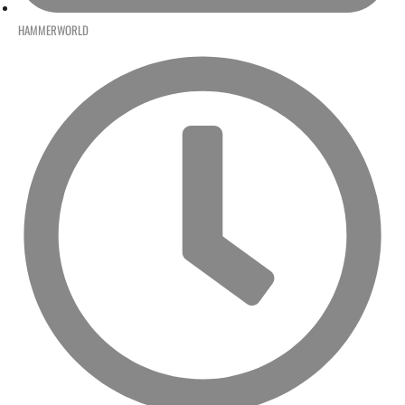
HAMMERWORLD