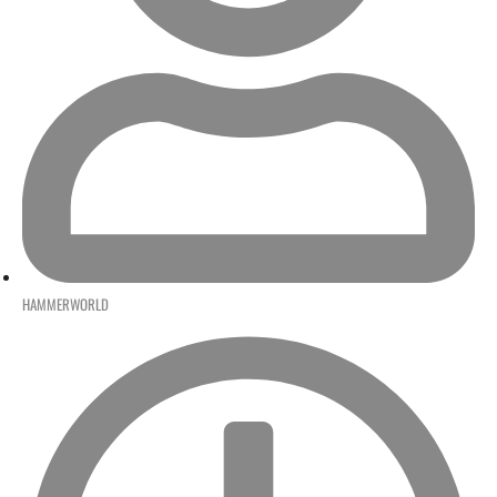
HAMMERWORLD