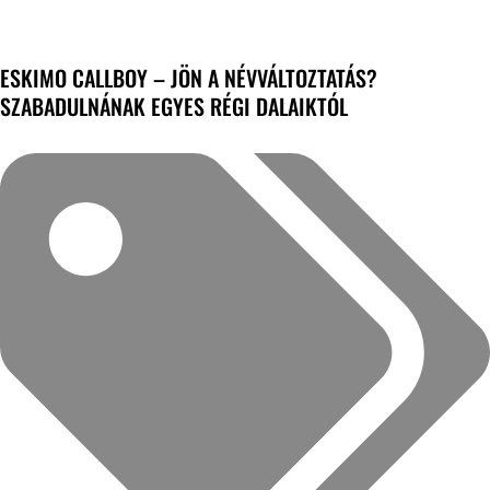
ESKIMO CALLBOY – JÖN A NÉVVÁLTOZTATÁS?
SZABADULNÁNAK EGYES RÉGI DALAIKTÓL