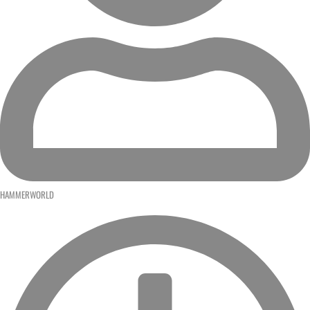
HAMMERWORLD