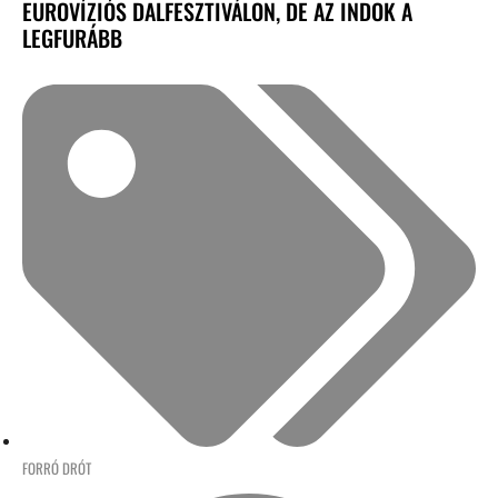
EUROVÍZIÓS DALFESZTIVÁLON, DE AZ INDOK A
LEGFURÁBB
FORRÓ DRÓT