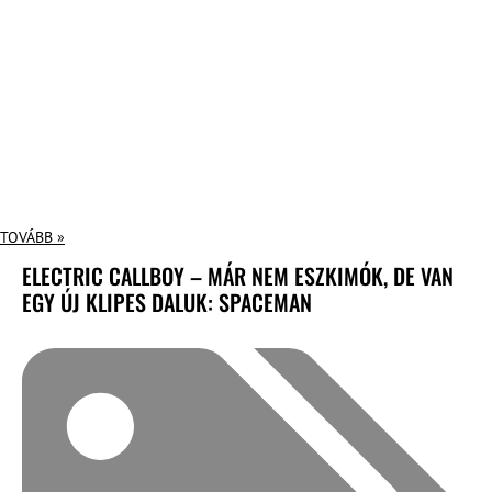
TOVÁBB »
ELECTRIC CALLBOY – MÁR NEM ESZKIMÓK, DE VAN
EGY ÚJ KLIPES DALUK: SPACEMAN