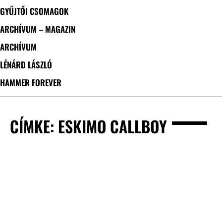
GYŰJTŐI CSOMAGOK
ARCHÍVUM – MAGAZIN
ARCHÍVUM
LÉNÁRD LÁSZLÓ
HAMMER FOREVER
CÍMKE: ESKIMO CALLBOY