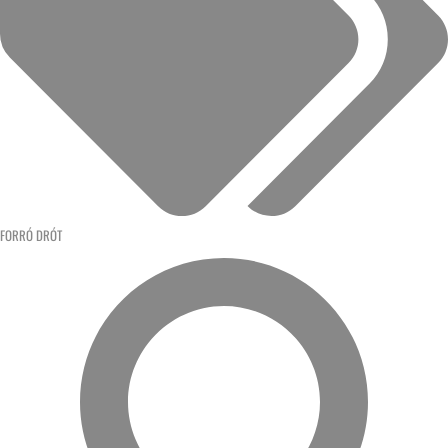
FORRÓ DRÓT