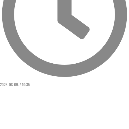
2026. 08. 09. / 10:35