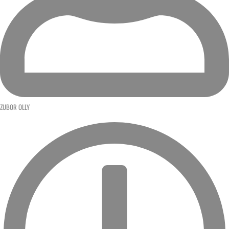
ZUBOR OLLY