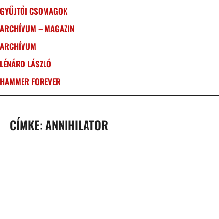
GYŰJTŐI CSOMAGOK
ARCHÍVUM – MAGAZIN
ARCHÍVUM
LÉNÁRD LÁSZLÓ
HAMMER FOREVER
CÍMKE: ANNIHILATOR