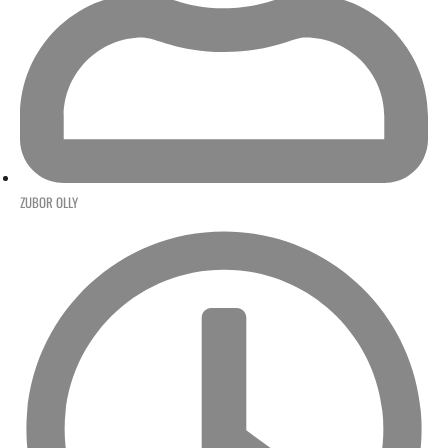
ZUBOR OLLY