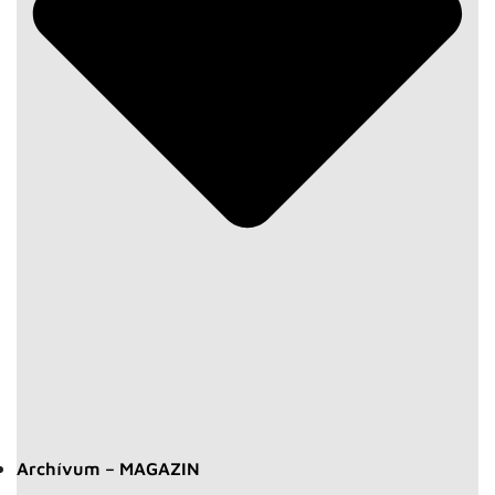
Archívum – MAGAZIN