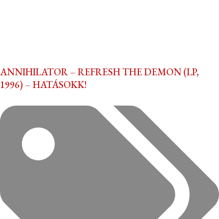
ANNIHILATOR – REFRESH THE DEMON (LP,
1996) – HATÁSOKK!