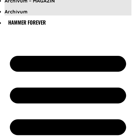
Archívum – MAGAZIN
Archívum
HAMMER FOREVER