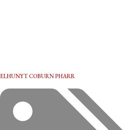
ELHUNYT COBURN PHARR