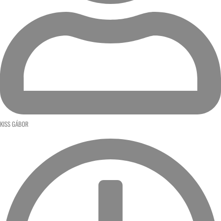
KISS GÁBOR