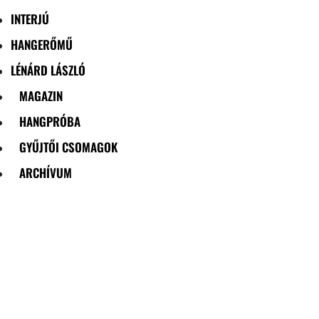
INTERJÚ
HANGERŐMŰ
LÉNÁRD LÁSZLÓ
MAGAZIN
HANGPRÓBA
GYŰJTŐI CSOMAGOK
ARCHÍVUM