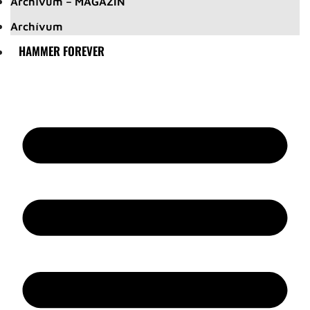
Archívum – MAGAZIN
Archívum
HAMMER FOREVER