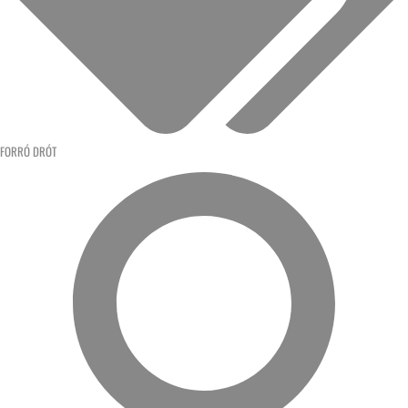
FORRÓ DRÓT