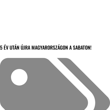
5 ÉV UTÁN ÚJRA MAGYARORSZÁGON A SABATON!