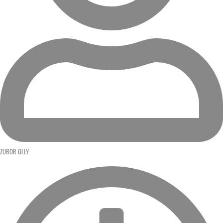
ZUBOR OLLY