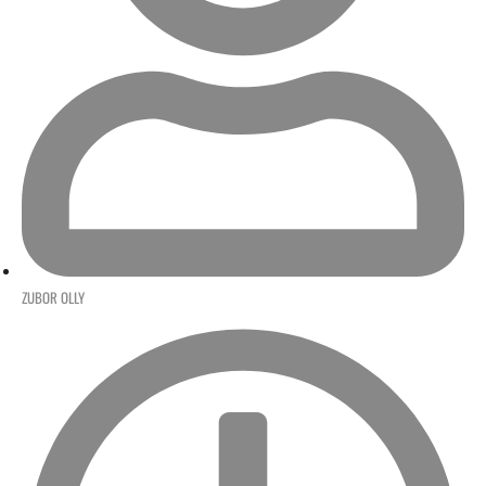
ZUBOR OLLY