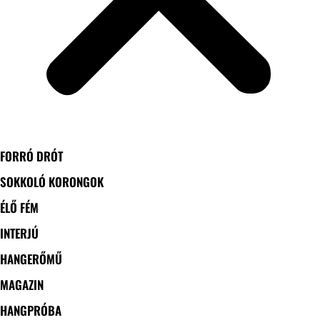
FORRÓ DRÓT
SOKKOLÓ KORONGOK
ÉLŐ FÉM
INTERJÚ
HANGERŐMŰ
MAGAZIN
HANGPRÓBA