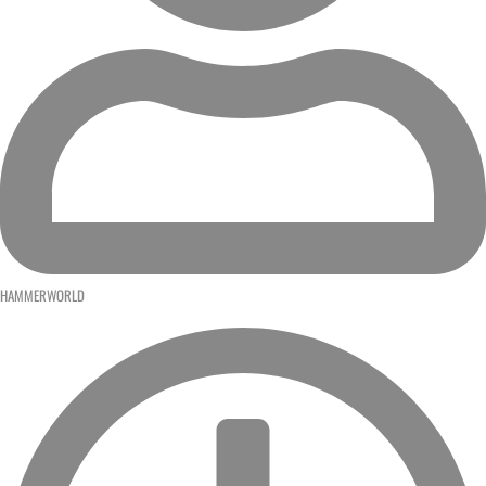
HAMMERWORLD