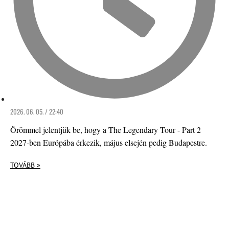
2026. 06. 05. / 22:40
Örömmel jelentjük be, hogy a The Legendary Tour - Part 2
2027-ben Európába érkezik, május elsején pedig Budapestre.
TOVÁBB »