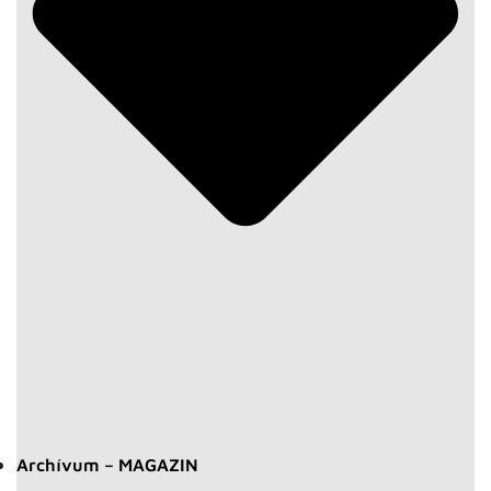
Archívum – MAGAZIN