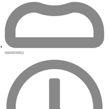
HAMMERWORLD