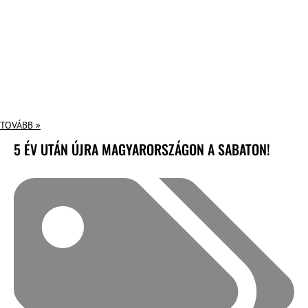
TOVÁBB »
5 ÉV UTÁN ÚJRA MAGYARORSZÁGON A SABATON!