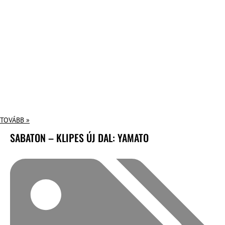
TOVÁBB »
SABATON – KLIPES ÚJ DAL: YAMATO