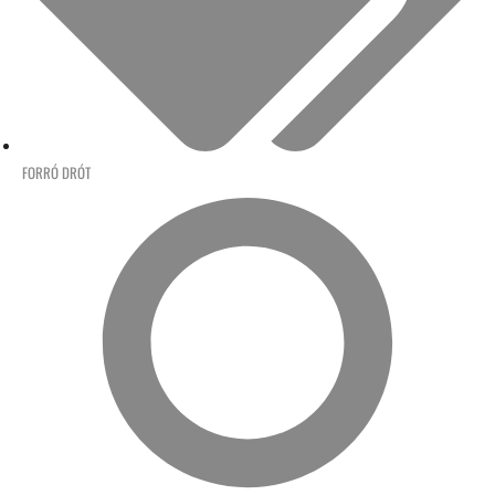
FORRÓ DRÓT