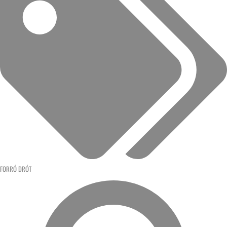
FORRÓ DRÓT