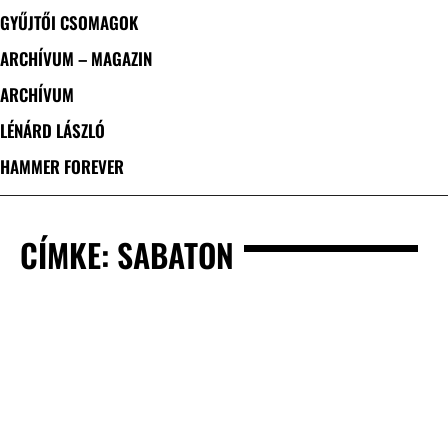
GYŰJTŐI CSOMAGOK
ARCHÍVUM – MAGAZIN
ARCHÍVUM
LÉNÁRD LÁSZLÓ
HAMMER FOREVER
CÍMKE: SABATON