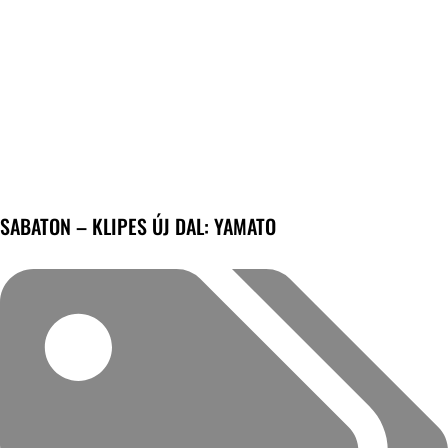
SABATON – KLIPES ÚJ DAL: YAMATO