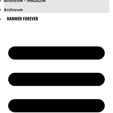
Archívum – MAGAZIN
Archívum
HAMMER FOREVER