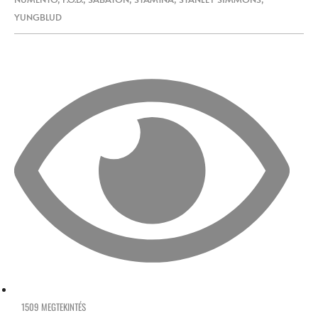
YUNGBLUD
1509 MEGTEKINTÉS