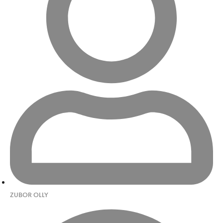
ZUBOR OLLY