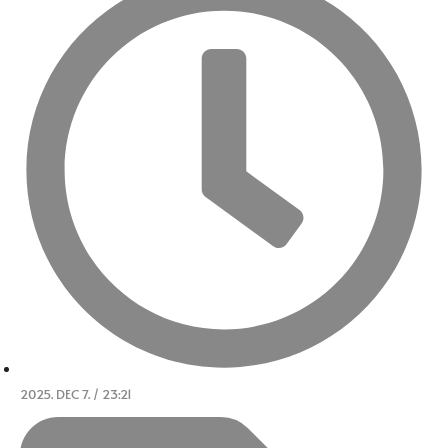
2025. DEC 7. / 23:21