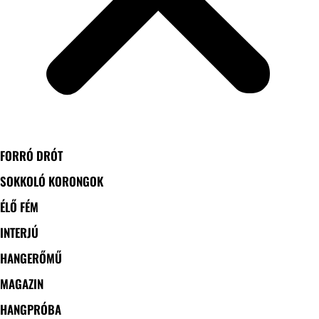
FORRÓ DRÓT
SOKKOLÓ KORONGOK
ÉLŐ FÉM
INTERJÚ
HANGERŐMŰ
MAGAZIN
HANGPRÓBA