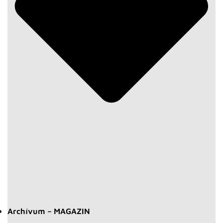
Archívum – MAGAZIN