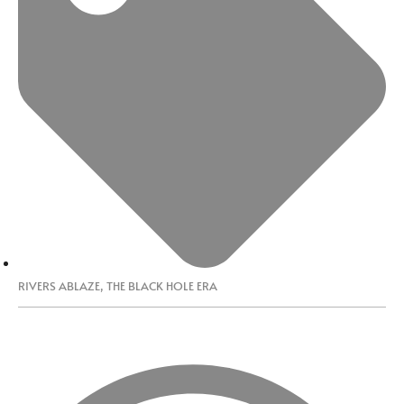
RIVERS ABLAZE
,
THE BLACK HOLE ERA