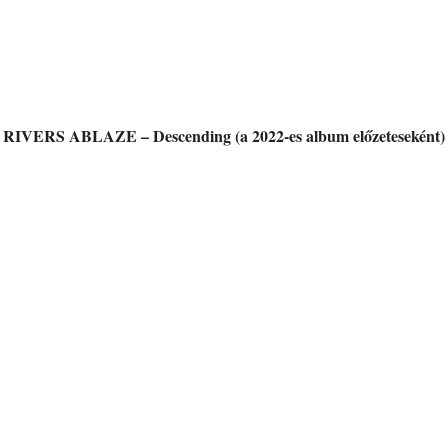
RIVERS ABLAZE – Descending (a 2022-es album előzeteseként)