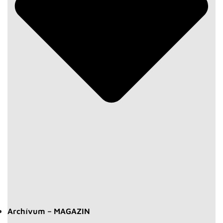
Archívum – MAGAZIN