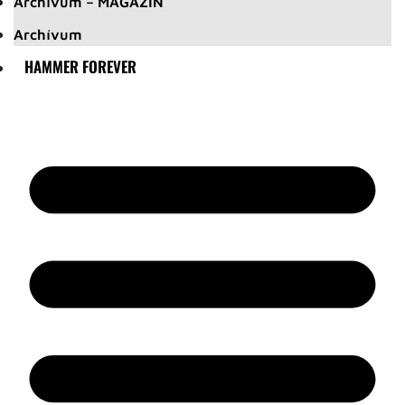
Archívum – MAGAZIN
Archívum
HAMMER FOREVER