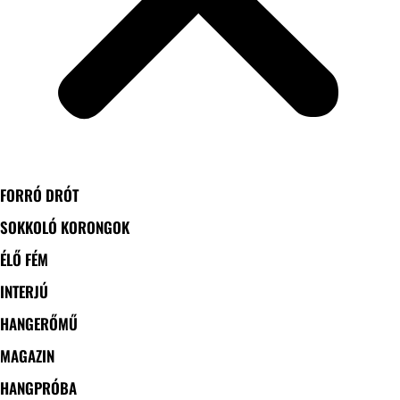
FORRÓ DRÓT
SOKKOLÓ KORONGOK
ÉLŐ FÉM
INTERJÚ
HANGERŐMŰ
MAGAZIN
HANGPRÓBA