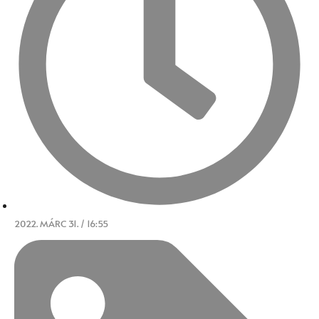
2022. MÁRC 31. / 16:55