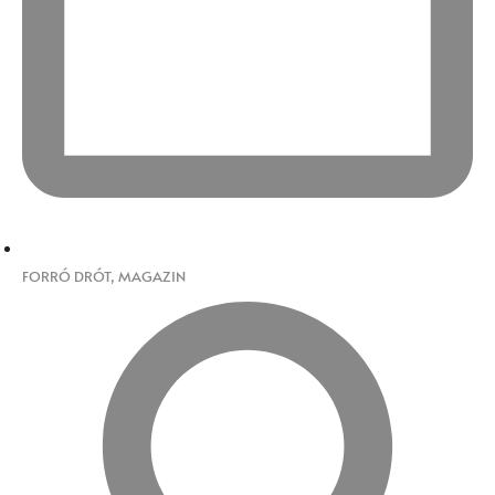
FORRÓ DRÓT
,
MAGAZIN