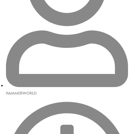
HAMMERWORLD