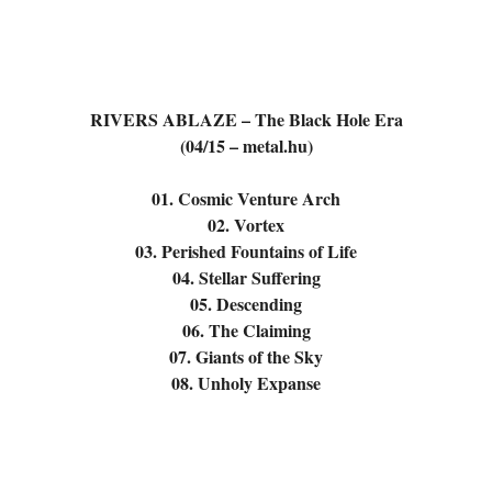
RIVERS ABLAZE – The Black Hole Era
(04/15 – metal.hu)
01. Cosmic Venture Arch
02. Vortex
03. Perished Fountains of Life
04. Stellar Suffering
05. Descending
06. The Claiming
07. Giants of the Sky
08. Unholy Expanse