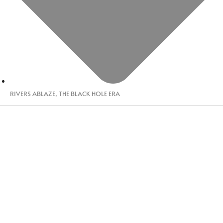
RIVERS ABLAZE
,
THE BLACK HOLE ERA