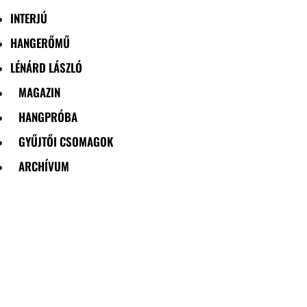
INTERJÚ
HANGERŐMŰ
LÉNÁRD LÁSZLÓ
MAGAZIN
HANGPRÓBA
GYŰJTŐI CSOMAGOK
ARCHÍVUM