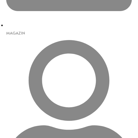
MAGAZIN