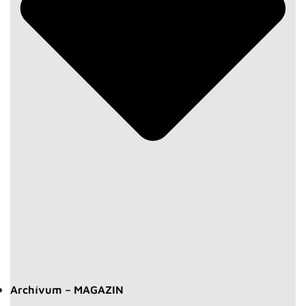
Archívum – MAGAZIN