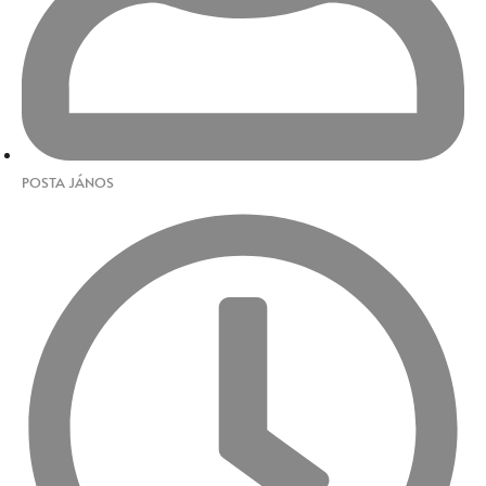
POSTA JÁNOS