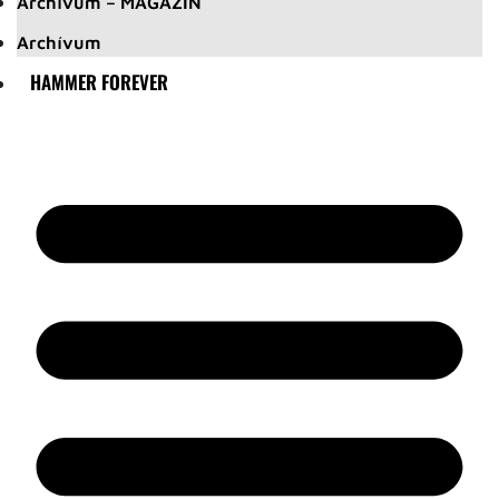
Archívum – MAGAZIN
Archívum
HAMMER FOREVER