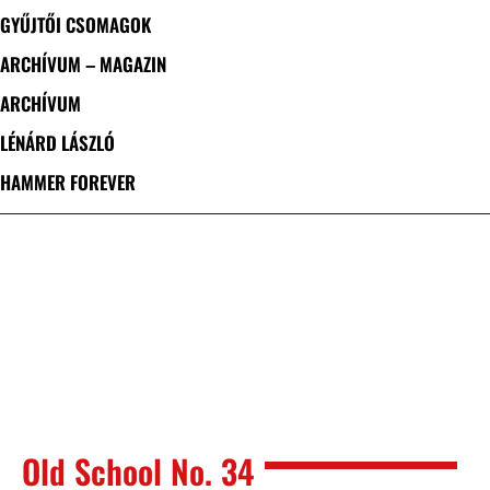
GYŰJTŐI CSOMAGOK
ARCHÍVUM – MAGAZIN
ARCHÍVUM
LÉNÁRD LÁSZLÓ
HAMMER FOREVER
Old School No. 34