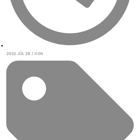
2022. JÚL 28. / 11:04