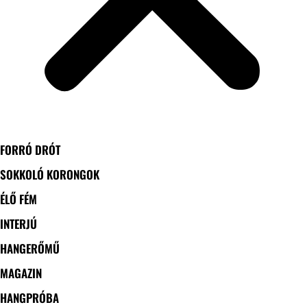
FORRÓ DRÓT
SOKKOLÓ KORONGOK
ÉLŐ FÉM
INTERJÚ
HANGERŐMŰ
MAGAZIN
HANGPRÓBA