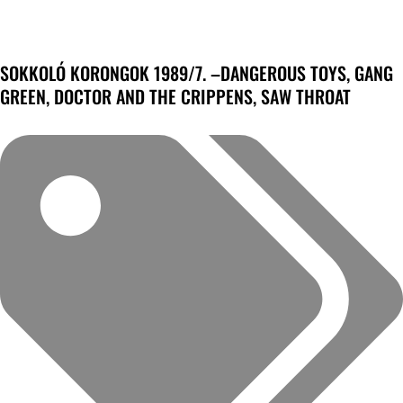
SOKKOLÓ KORONGOK 1989/7. –DANGEROUS TOYS, GANG
GREEN, DOCTOR AND THE CRIPPENS, SAW THROAT