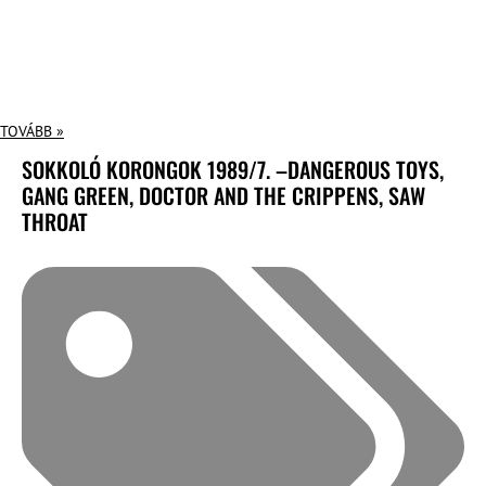
TOVÁBB »
SOKKOLÓ KORONGOK 1989/7. –DANGEROUS TOYS,
GANG GREEN, DOCTOR AND THE CRIPPENS, SAW
THROAT