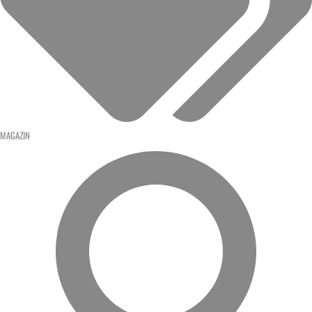
MAGAZIN