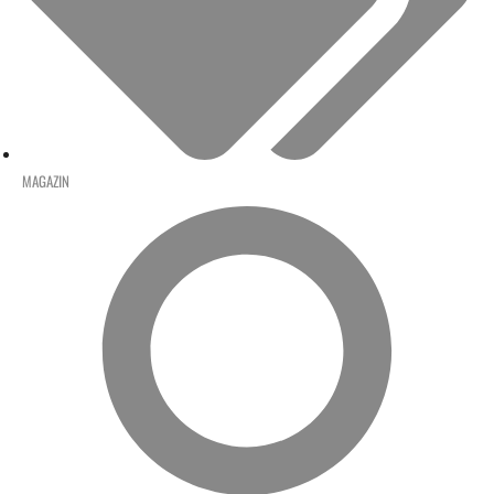
MAGAZIN