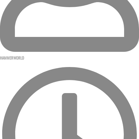
HAMMERWORLD