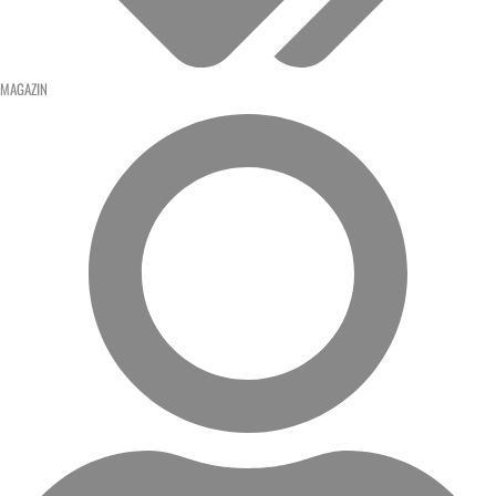
MAGAZIN