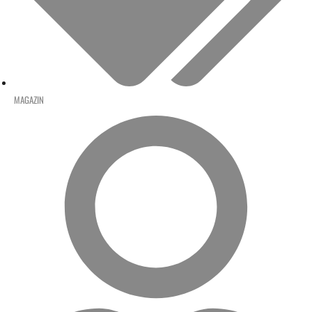
MAGAZIN