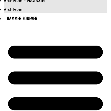
Archívum – MAGAZIN
Archívum
HAMMER FOREVER