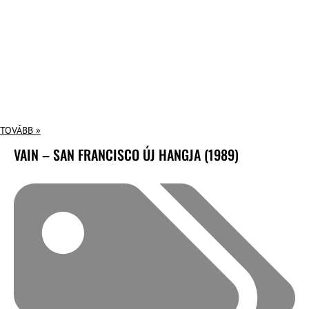
TOVÁBB »
VAIN – SAN FRANCISCO ÚJ HANGJA (1989)