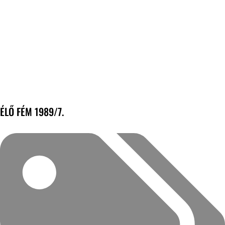
ÉLŐ FÉM 1989/7.