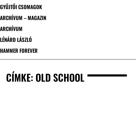
GYŰJTŐI CSOMAGOK
ARCHÍVUM – MAGAZIN
ARCHÍVUM
LÉNÁRD LÁSZLÓ
HAMMER FOREVER
CÍMKE: OLD SCHOOL