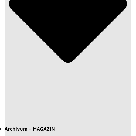
Archívum – MAGAZIN