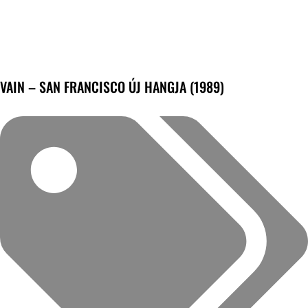
VAIN – SAN FRANCISCO ÚJ HANGJA (1989)