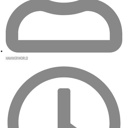
HAMMERWORLD