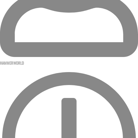
HAMMERWORLD