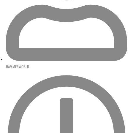
HAMMERWORLD