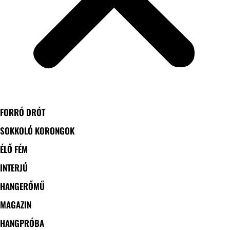
FORRÓ DRÓT
SOKKOLÓ KORONGOK
ÉLŐ FÉM
INTERJÚ
HANGERŐMŰ
MAGAZIN
HANGPRÓBA