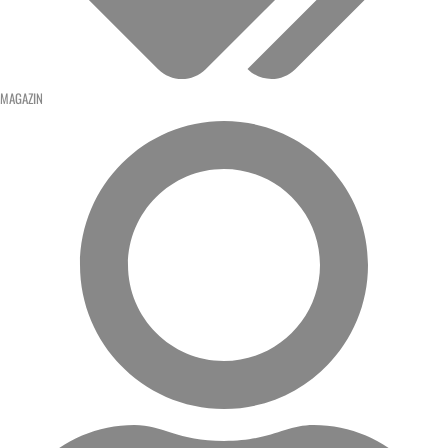
MAGAZIN