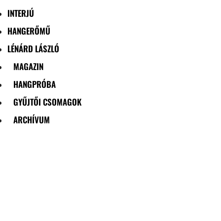
INTERJÚ
HANGERŐMŰ
LÉNÁRD LÁSZLÓ
MAGAZIN
HANGPRÓBA
GYŰJTŐI CSOMAGOK
ARCHÍVUM