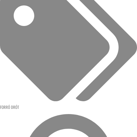
FORRÓ DRÓT