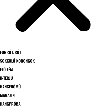
FORRÓ DRÓT
SOKKOLÓ KORONGOK
ÉLŐ FÉM
INTERJÚ
HANGERŐMŰ
MAGAZIN
HANGPRÓBA