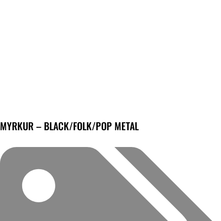
MYRKUR – BLACK/FOLK/POP METAL