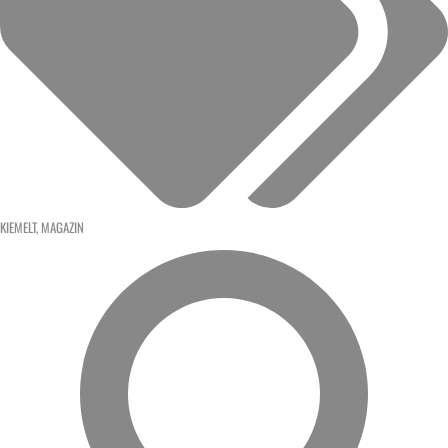
KIEMELT
,
MAGAZIN