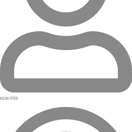
MILÁN PÉTER