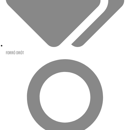
FORRÓ DRÓT