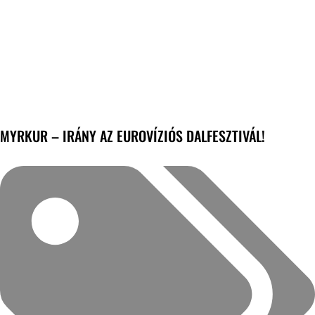
MYRKUR – IRÁNY AZ EUROVÍZIÓS DALFESZTIVÁL!