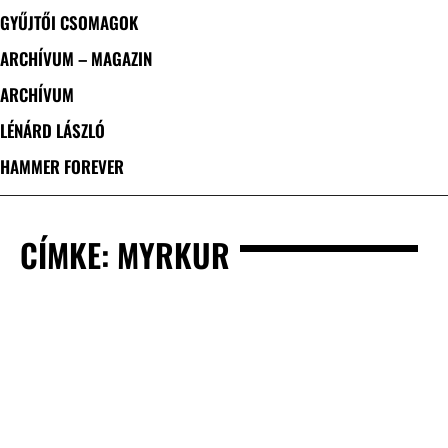
GYŰJTŐI CSOMAGOK
ARCHÍVUM – MAGAZIN
ARCHÍVUM
LÉNÁRD LÁSZLÓ
HAMMER FOREVER
CÍMKE: MYRKUR