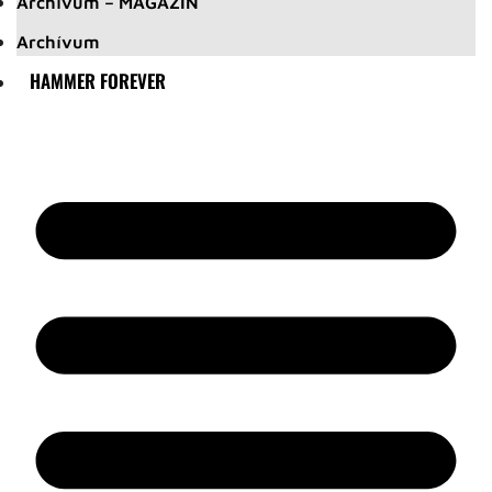
Archívum – MAGAZIN
Archívum
HAMMER FOREVER