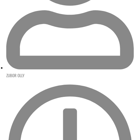
ZUBOR OLLY