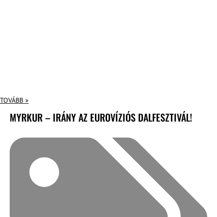
TOVÁBB »
MYRKUR – IRÁNY AZ EUROVÍZIÓS DALFESZTIVÁL!