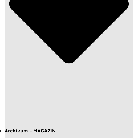
Archívum – MAGAZIN