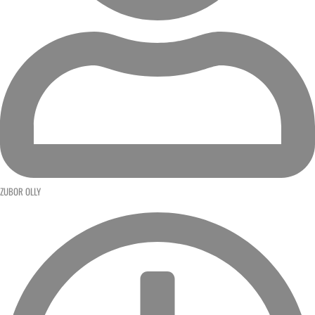
ZUBOR OLLY