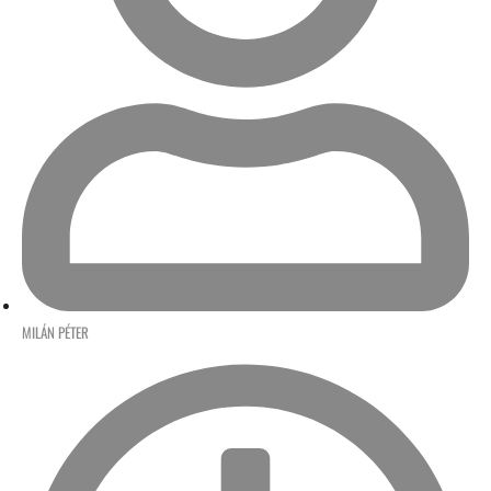
MILÁN PÉTER