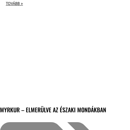
TOVÁBB »
MYRKUR – ELMERÜLVE AZ ÉSZAKI MONDÁKBAN