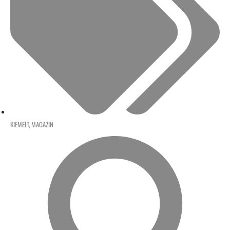
KIEMELT
,
MAGAZIN