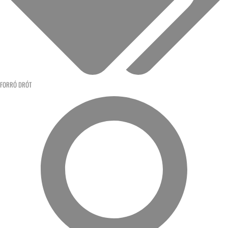
FORRÓ DRÓT