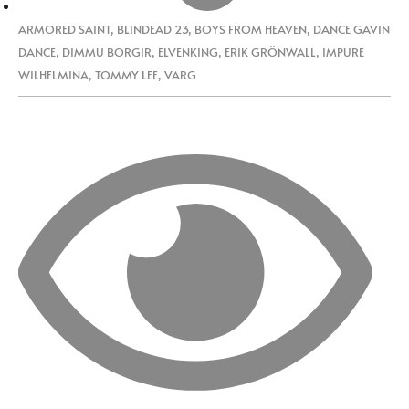
ARMORED SAINT
,
BLINDEAD 23
,
BOYS FROM HEAVEN
,
DANCE GAVIN
DANCE
,
DIMMU BORGIR
,
ELVENKING
,
ERIK GRÖNWALL
,
IMPURE
WILHELMINA
,
TOMMY LEE
,
VARG