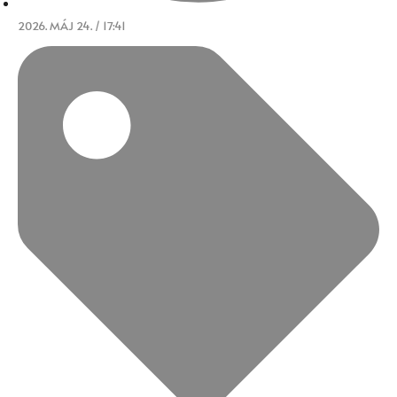
2026. MÁJ 24. / 17:41