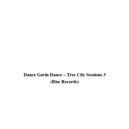
Dance Gavin Dance – Tree City Sessions 3
(Rise Records)