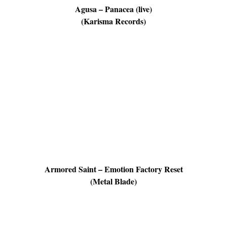
Agusa – Panacea (live)
(Karisma Records)
Armored Saint – Emotion Factory Reset
(Metal Blade)