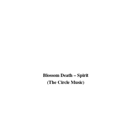
Blossom Death – Spirit
(The Circle Music)