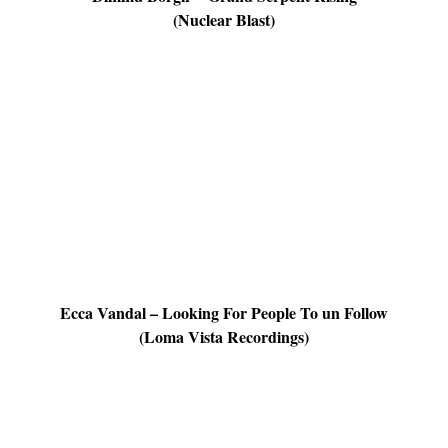
(Nuclear Blast)
Ecca Vandal – Looking For People To un Follow
(Loma Vista Recordings)