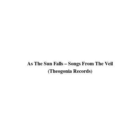
As The Sun Falls – Songs From The Veil
(Theogonia Records)