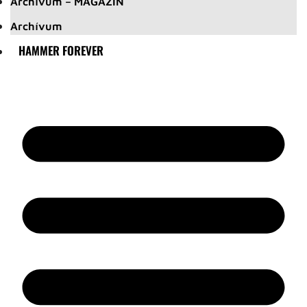
Archívum – MAGAZIN
Archívum
HAMMER FOREVER