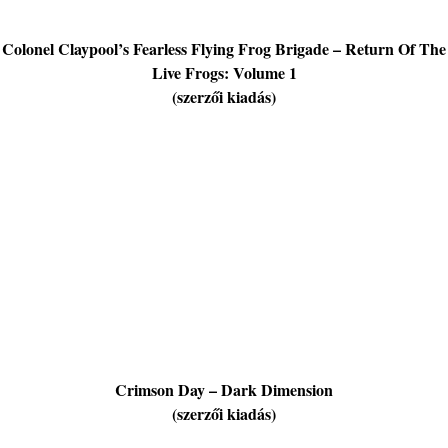
Colonel Claypool’s Fearless Flying Frog Brigade – Return Of The
Live Frogs: Volume 1
(szerzői kiadás)
Crimson Day – Dark Dimension
(szerzői kiadás)