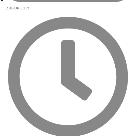
ZUBOR OLLY