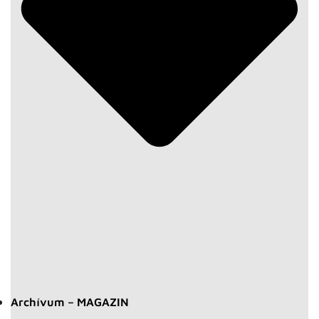
Archívum – MAGAZIN