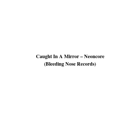
Caught In A Mirror – Neoncore
(Bleeding Nose Records)