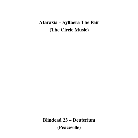
Ataraxia – Sylfaera The Fair
(The Circle Music)
Blindead 23 – Deuterium
(Peaceville)