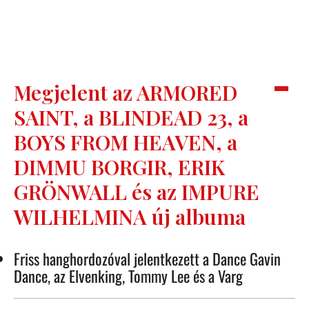
Megjelent az ARMORED
SAINT, a BLINDEAD 23, a
BOYS FROM HEAVEN, a
DIMMU BORGIR, ERIK
GRÖNWALL és az IMPURE
WILHELMINA új albuma
Friss hanghordozóval jelentkezett a Dance Gavin
Dance, az Elvenking, Tommy Lee és a Varg