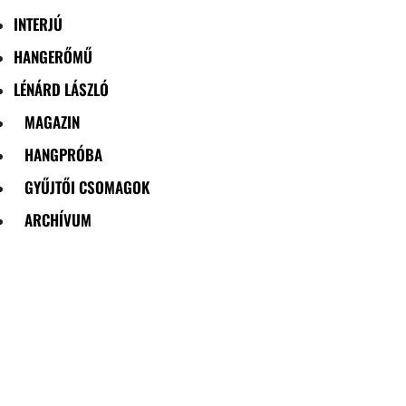
INTERJÚ
HANGERŐMŰ
LÉNÁRD LÁSZLÓ
MAGAZIN
HANGPRÓBA
GYŰJTŐI CSOMAGOK
ARCHÍVUM