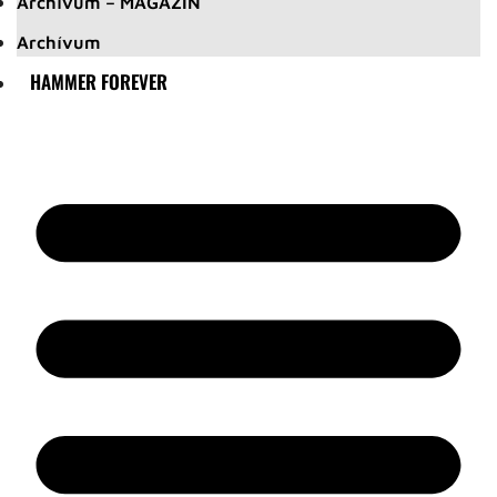
Archívum – MAGAZIN
Archívum
HAMMER FOREVER