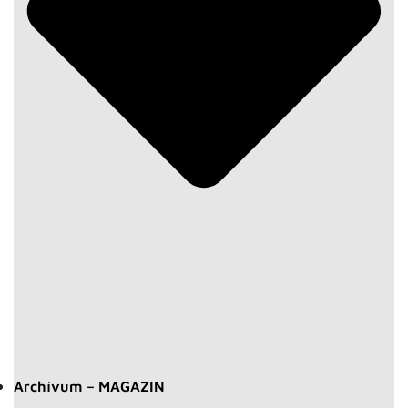
Archívum – MAGAZIN