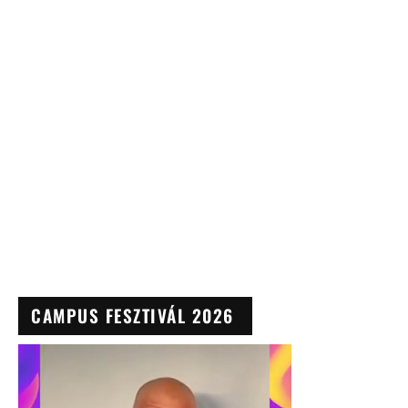
CAMPUS FESZTIVÁL 2026