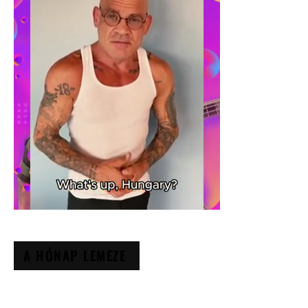
A HÓNAP LEMEZE