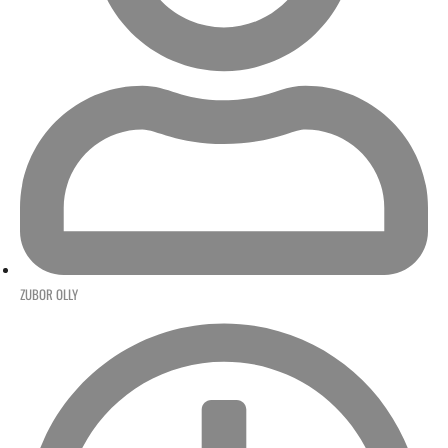
ZUBOR OLLY