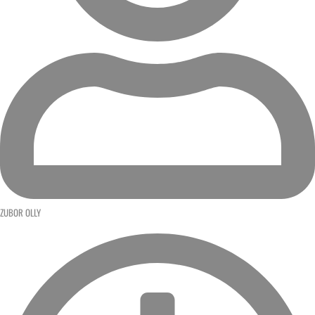
ZUBOR OLLY