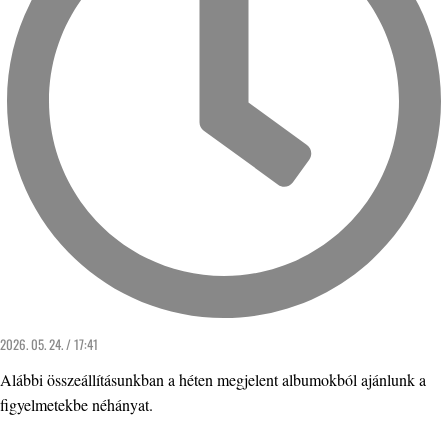
2026. 05. 24. / 17:41
Alábbi összeállításunkban a héten megjelent albumokból ajánlunk a
figyelmetekbe néhányat.