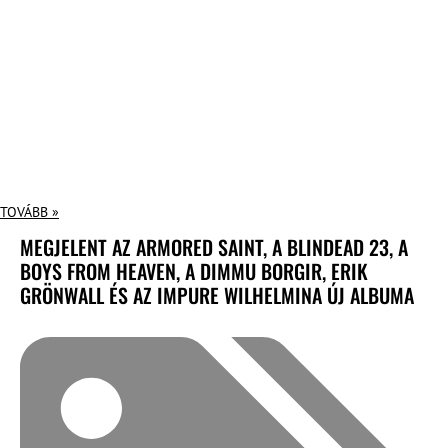
TOVÁBB »
MEGJELENT AZ ARMORED SAINT, A BLINDEAD 23, A
BOYS FROM HEAVEN, A DIMMU BORGIR, ERIK
GRÖNWALL ÉS AZ IMPURE WILHELMINA ÚJ ALBUMA