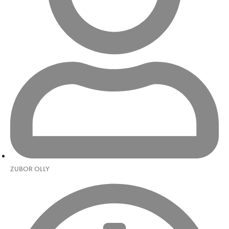
ZUBOR OLLY