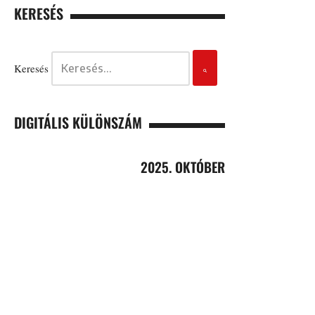
KERESÉS
Keresés
DIGITÁLIS KÜLÖNSZÁM
2025. OKTÓBER