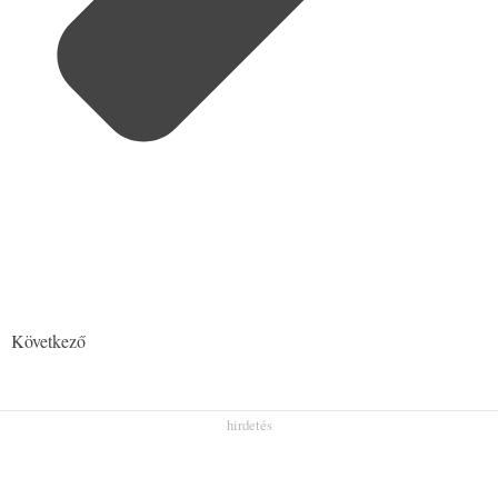
Következő