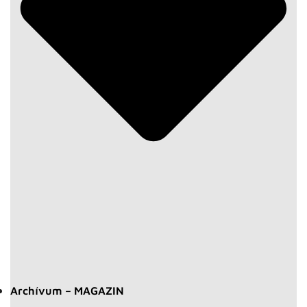
Archívum – MAGAZIN