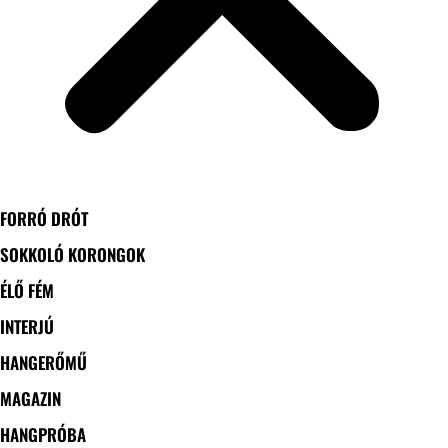
FORRÓ DRÓT
SOKKOLÓ KORONGOK
ÉLŐ FÉM
INTERJÚ
HANGERŐMŰ
MAGAZIN
HANGPRÓBA