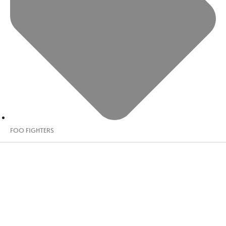
FOO FIGHTERS