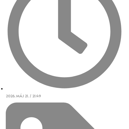
2026. MÁJ 21. / 21:49