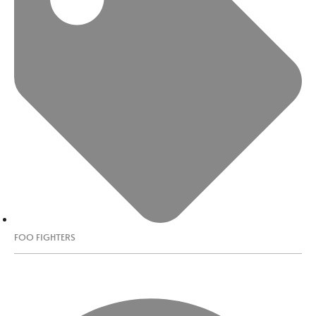
FOO FIGHTERS