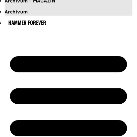
Archívum – MAGAZIN
Archívum
HAMMER FOREVER