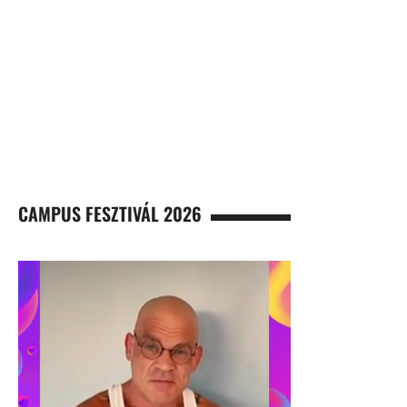
CAMPUS FESZTIVÁL 2026