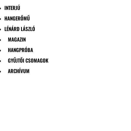
INTERJÚ
HANGERŐMŰ
LÉNÁRD LÁSZLÓ
MAGAZIN
HANGPRÓBA
GYŰJTŐI CSOMAGOK
ARCHÍVUM