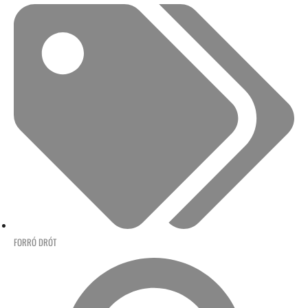
FORRÓ DRÓT