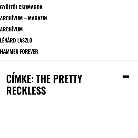
GYŰJTŐI CSOMAGOK
ARCHÍVUM – MAGAZIN
ARCHÍVUM
LÉNÁRD LÁSZLÓ
HAMMER FOREVER
CÍMKE: THE PRETTY
RECKLESS