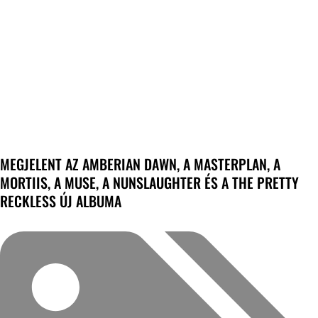
MEGJELENT AZ AMBERIAN DAWN, A MASTERPLAN, A
MORTIIS, A MUSE, A NUNSLAUGHTER ÉS A THE PRETTY
RECKLESS ÚJ ALBUMA