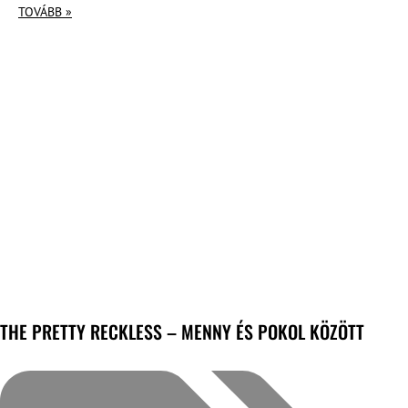
TOVÁBB »
THE PRETTY RECKLESS – MENNY ÉS POKOL KÖZÖTT