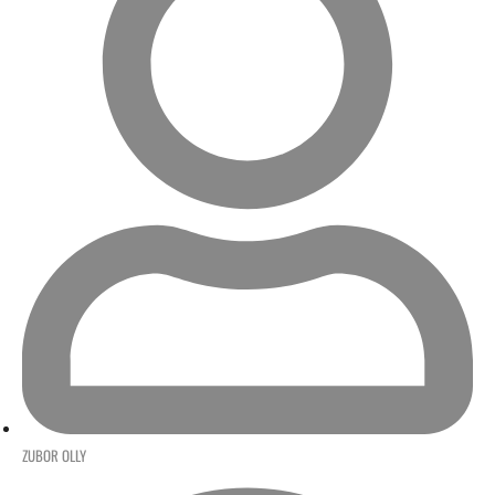
ZUBOR OLLY