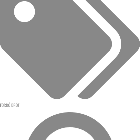
FORRÓ DRÓT