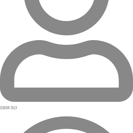
ZUBOR OLLY