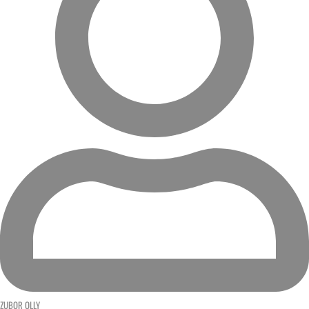
ZUBOR OLLY