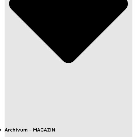
Archívum – MAGAZIN