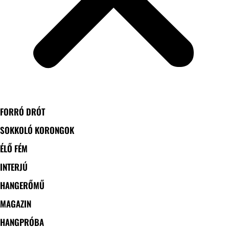
FORRÓ DRÓT
SOKKOLÓ KORONGOK
ÉLŐ FÉM
INTERJÚ
HANGERŐMŰ
MAGAZIN
HANGPRÓBA