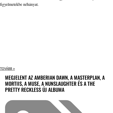
figyelmetekbe néhányat.
TOVÁBB »
MEGJELENT AZ AMBERIAN DAWN, A MASTERPLAN, A
MORTIIS, A MUSE, A NUNSLAUGHTER ÉS A THE
PRETTY RECKLESS ÚJ ALBUMA