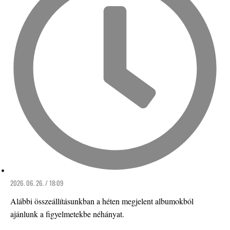
2026. 06. 26. / 18:09
Alábbi összeállításunkban a héten megjelent albumokból
ajánlunk a figyelmetekbe néhányat.