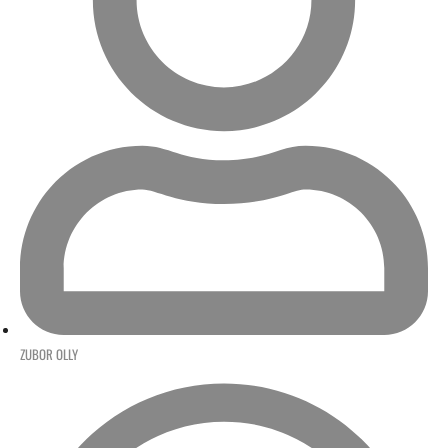
ZUBOR OLLY