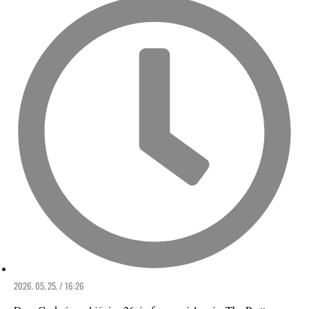
2026. 05. 25. / 16:26