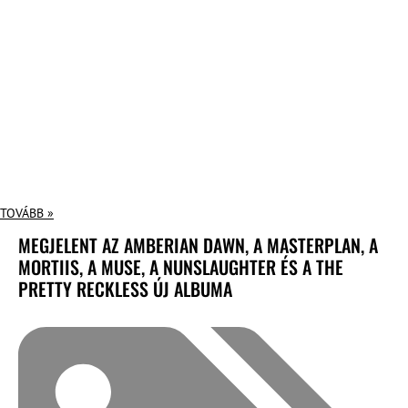
TOVÁBB »
MEGJELENT AZ AMBERIAN DAWN, A MASTERPLAN, A
MORTIIS, A MUSE, A NUNSLAUGHTER ÉS A THE
PRETTY RECKLESS ÚJ ALBUMA