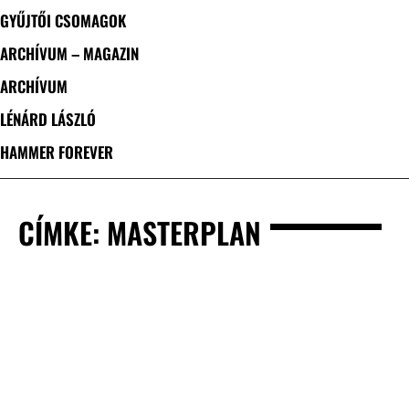
GYŰJTŐI CSOMAGOK
ARCHÍVUM – MAGAZIN
ARCHÍVUM
LÉNÁRD LÁSZLÓ
HAMMER FOREVER
CÍMKE: MASTERPLAN