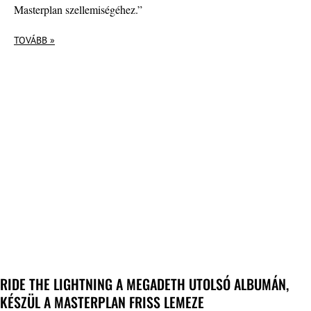
Masterplan szellemiségéhez.”
TOVÁBB »
RIDE THE LIGHTNING A MEGADETH UTOLSÓ ALBUMÁN,
KÉSZÜL A MASTERPLAN FRISS LEMEZE