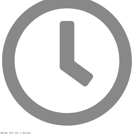
2026. 02. 10. / 22:04