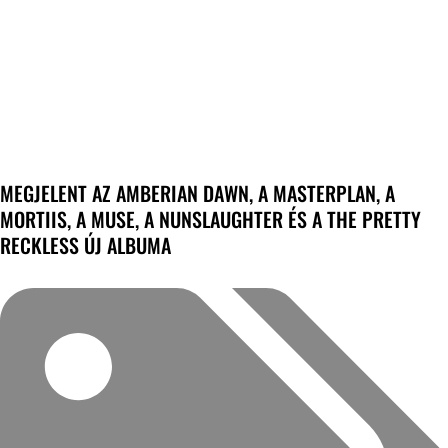
MEGJELENT AZ AMBERIAN DAWN, A MASTERPLAN, A
MORTIIS, A MUSE, A NUNSLAUGHTER ÉS A THE PRETTY
RECKLESS ÚJ ALBUMA