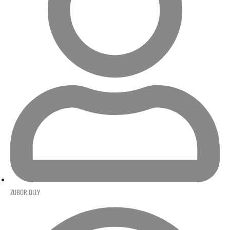
ZUBOR OLLY