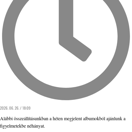
2026. 06. 26. / 18:09
Alábbi összeállításunkban a héten megjelent albumokból ajánlunk a
figyelmetekbe néhányat.