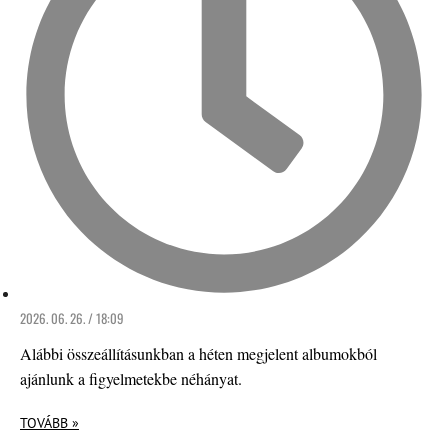
2026. 06. 26. / 18:09
Alábbi összeállításunkban a héten megjelent albumokból
ajánlunk a figyelmetekbe néhányat.
TOVÁBB »