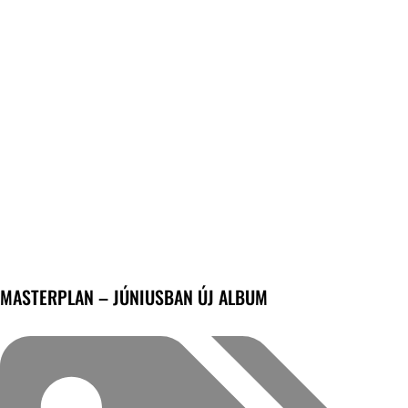
MASTERPLAN – JÚNIUSBAN ÚJ ALBUM