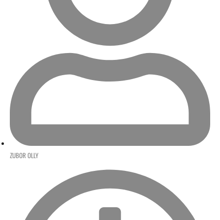
ZUBOR OLLY