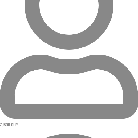
ZUBOR OLLY