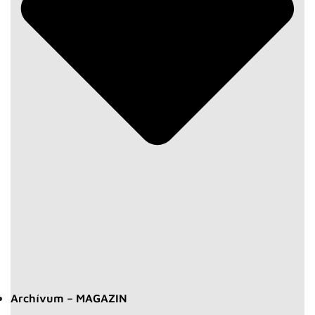
Archívum – MAGAZIN