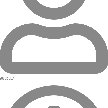
ZUBOR OLLY