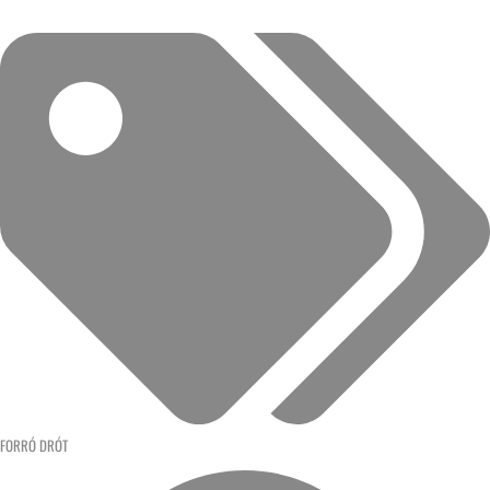
FORRÓ DRÓT