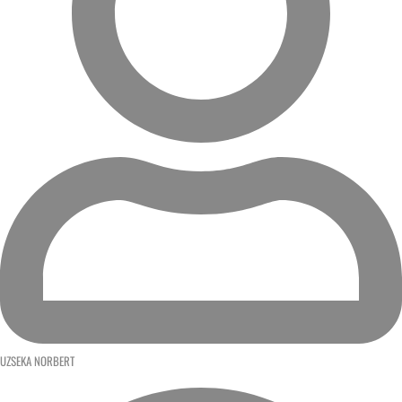
UZSEKA NORBERT