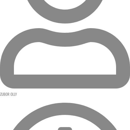
ZUBOR OLLY