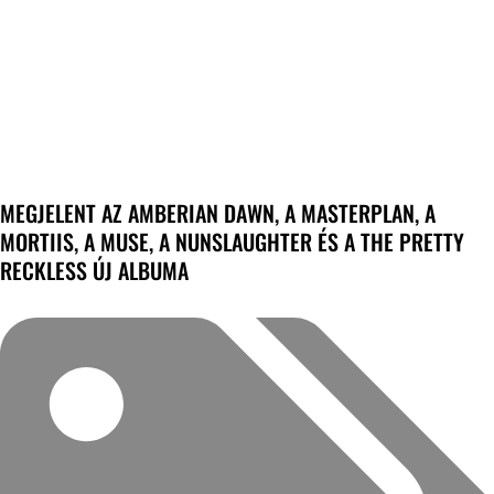
MEGJELENT AZ AMBERIAN DAWN, A MASTERPLAN, A
MORTIIS, A MUSE, A NUNSLAUGHTER ÉS A THE PRETTY
RECKLESS ÚJ ALBUMA