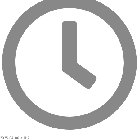
2025. 04. 06. / 11:21