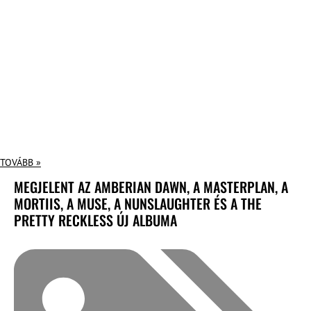
TOVÁBB »
MEGJELENT AZ AMBERIAN DAWN, A MASTERPLAN, A
MORTIIS, A MUSE, A NUNSLAUGHTER ÉS A THE
PRETTY RECKLESS ÚJ ALBUMA