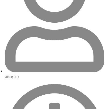
ZUBOR OLLY