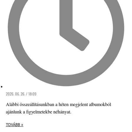
2026. 06. 26. / 18:09
Alábbi összeállításunkban a héten megjelent albumokból
ajánlunk a figyelmetekbe néhányat.
TOVÁBB »