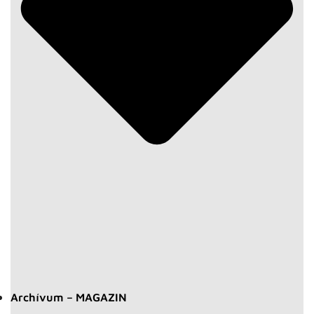
Archívum – MAGAZIN