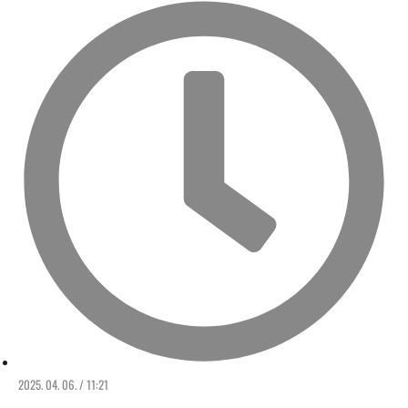
2025. 04. 06. / 11:21