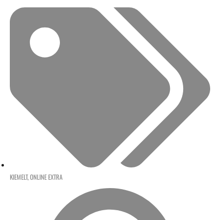
KIEMELT
,
ONLINE EXTRA