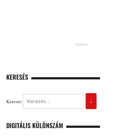
KERESÉS
Keresés
DIGITÁLIS KÜLÖNSZÁM