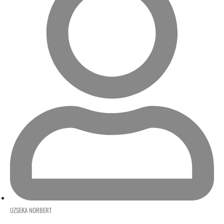
UZSEKA NORBERT