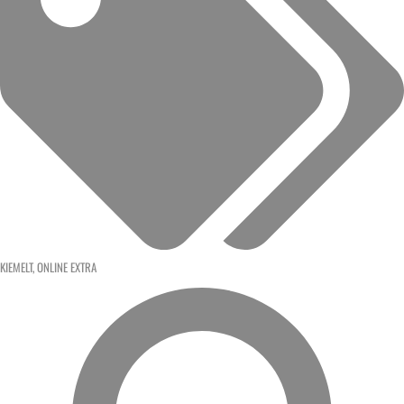
KIEMELT
,
ONLINE EXTRA