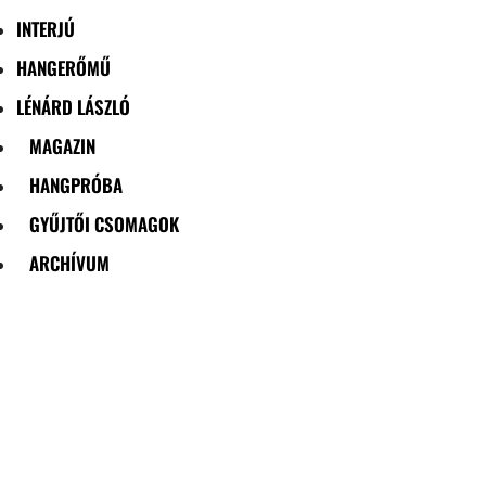
INTERJÚ
HANGERŐMŰ
LÉNÁRD LÁSZLÓ
MAGAZIN
HANGPRÓBA
GYŰJTŐI CSOMAGOK
ARCHÍVUM