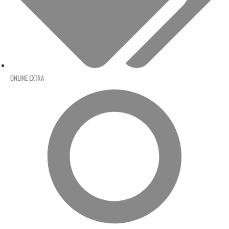
ONLINE EXTRA