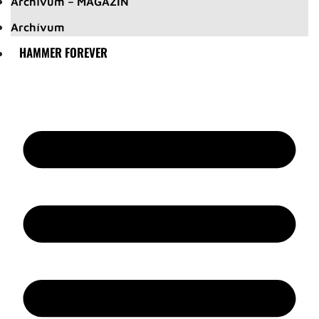
Archívum – MAGAZIN
Archívum
HAMMER FOREVER