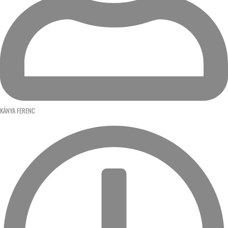
KÁNYA FERENC