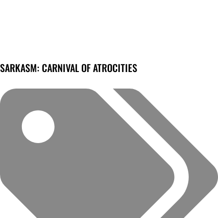
SARKASM: CARNIVAL OF ATROCITIES