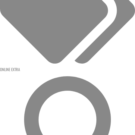
ONLINE EXTRA