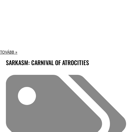
TOVÁBB »
SARKASM: CARNIVAL OF ATROCITIES