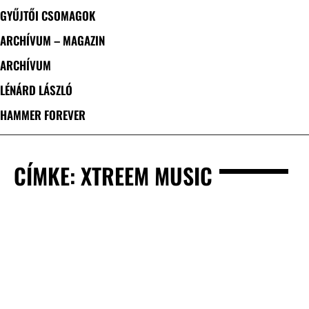
GYŰJTŐI CSOMAGOK
ARCHÍVUM – MAGAZIN
ARCHÍVUM
LÉNÁRD LÁSZLÓ
HAMMER FOREVER
CÍMKE: XTREEM MUSIC