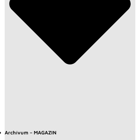
Archívum – MAGAZIN