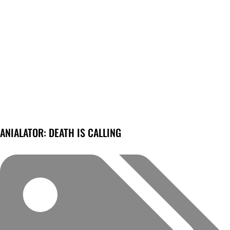
ANIALATOR: DEATH IS CALLING