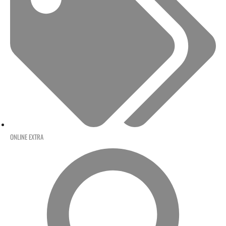
ONLINE EXTRA