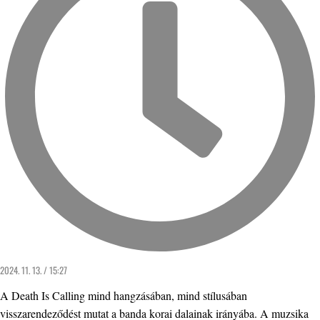
2024. 11. 13. / 15:27
A Death Is Calling mind hangzásában, mind stílusában
visszarendeződést mutat a banda korai dalainak irányába. A muzsika