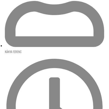
KÁNYA FERENC