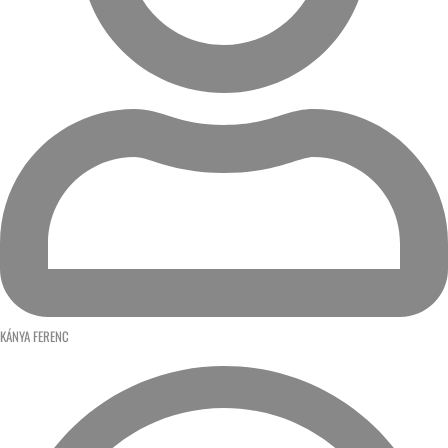
KÁNYA FERENC