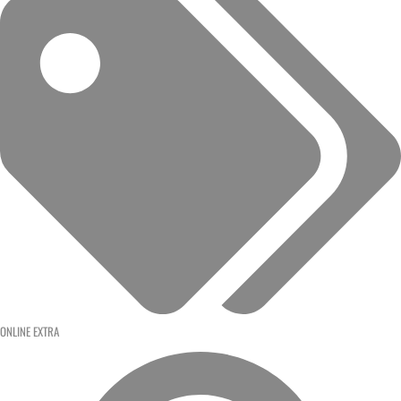
ONLINE EXTRA