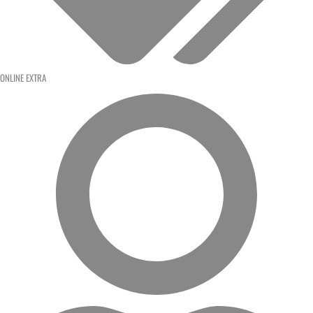
ONLINE EXTRA