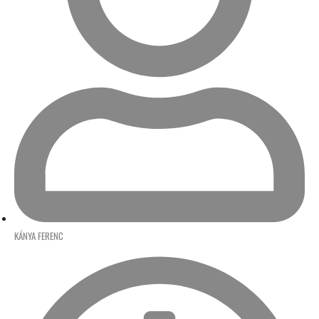
KÁNYA FERENC