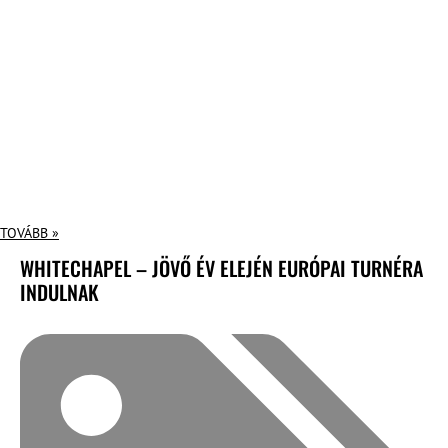
TOVÁBB »
WHITECHAPEL – JÖVŐ ÉV ELEJÉN EURÓPAI TURNÉRA
INDULNAK