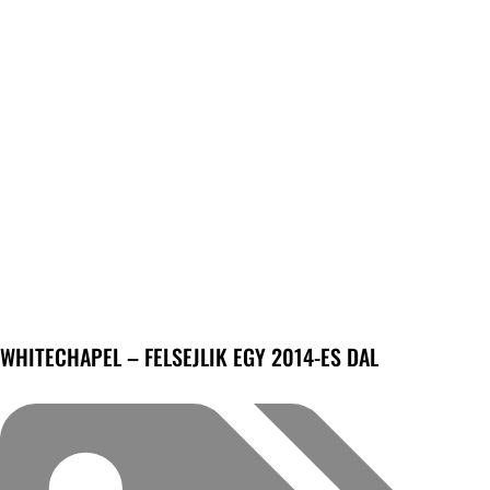
WHITECHAPEL – FELSEJLIK EGY 2014-ES DAL