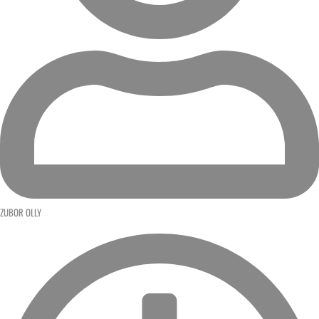
ZUBOR OLLY