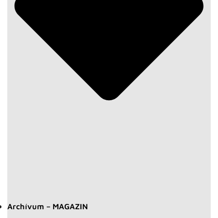
Archívum – MAGAZIN