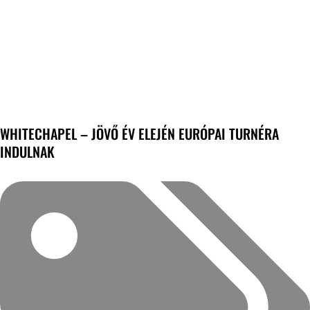
WHITECHAPEL – JÖVŐ ÉV ELEJÉN EURÓPAI TURNÉRA
INDULNAK