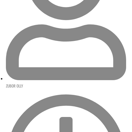
ZUBOR OLLY