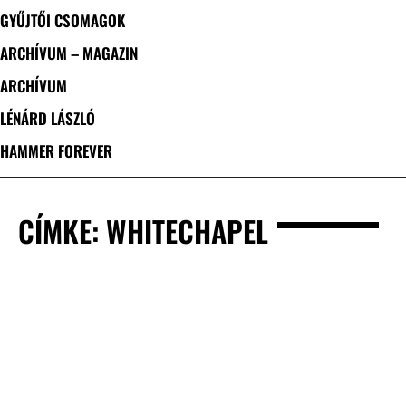
GYŰJTŐI CSOMAGOK
ARCHÍVUM – MAGAZIN
ARCHÍVUM
LÉNÁRD LÁSZLÓ
HAMMER FOREVER
CÍMKE: WHITECHAPEL