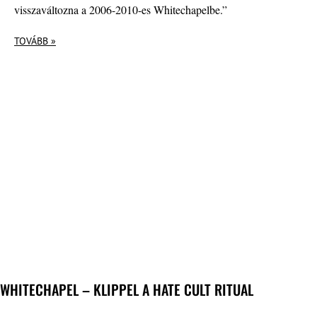
visszaváltozna a 2006-2010-es Whitechapelbe.”
TOVÁBB »
WHITECHAPEL – KLIPPEL A HATE CULT RITUAL