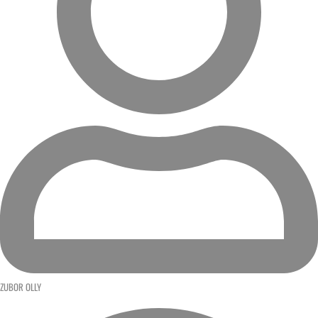
ZUBOR OLLY