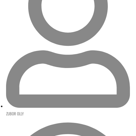
ZUBOR OLLY