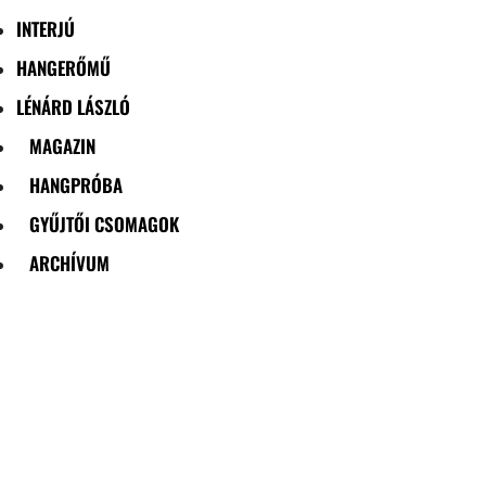
INTERJÚ
HANGERŐMŰ
LÉNÁRD LÁSZLÓ
MAGAZIN
HANGPRÓBA
GYŰJTŐI CSOMAGOK
ARCHÍVUM