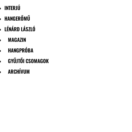
INTERJÚ
HANGERŐMŰ
LÉNÁRD LÁSZLÓ
MAGAZIN
HANGPRÓBA
GYŰJTŐI CSOMAGOK
ARCHÍVUM