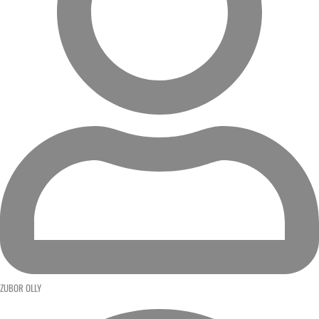
ZUBOR OLLY