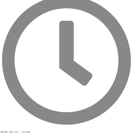
2026. 06. 15. / 22:06