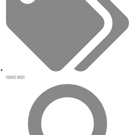
FORRÓ DRÓT