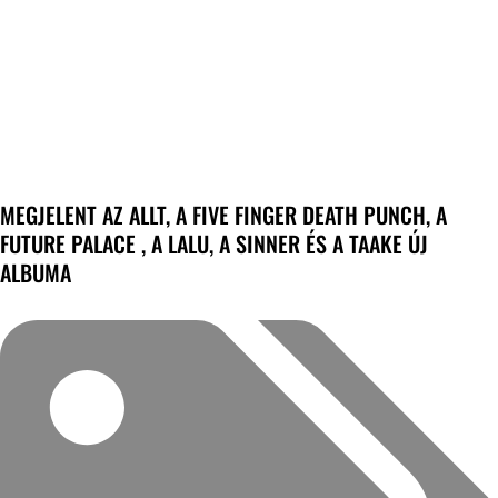
MEGJELENT AZ ALLT, A FIVE FINGER DEATH PUNCH, A
FUTURE PALACE , A LALU, A SINNER ÉS A TAAKE ÚJ
ALBUMA