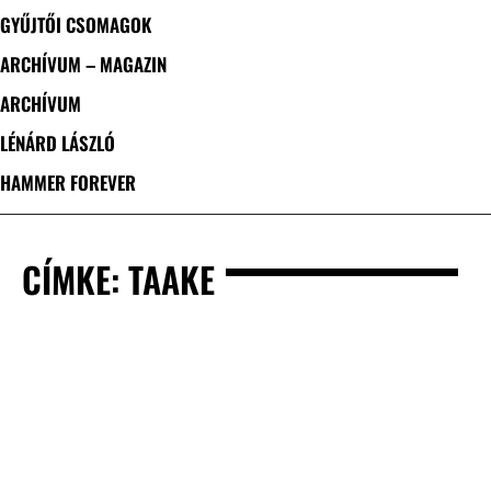
GYŰJTŐI CSOMAGOK
ARCHÍVUM – MAGAZIN
ARCHÍVUM
LÉNÁRD LÁSZLÓ
HAMMER FOREVER
CÍMKE: TAAKE