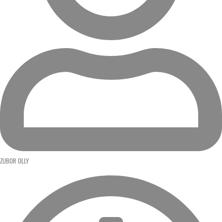
ZUBOR OLLY