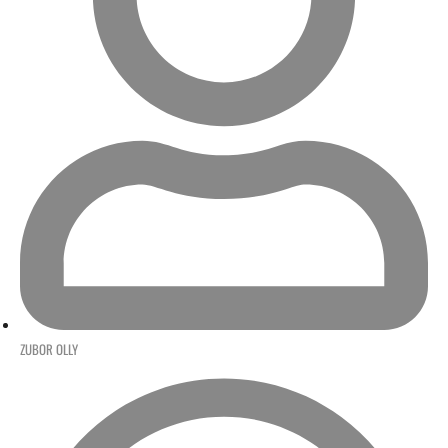
ZUBOR OLLY