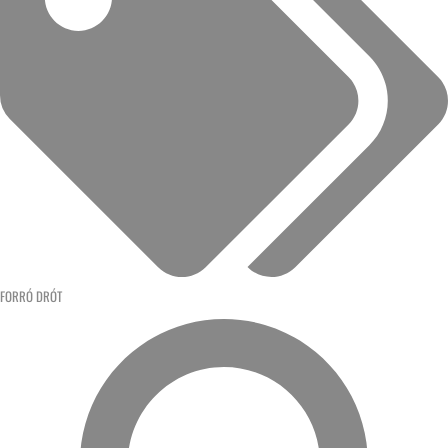
FORRÓ DRÓT