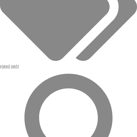
FORRÓ DRÓT