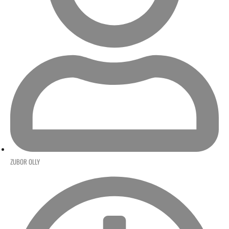
ZUBOR OLLY