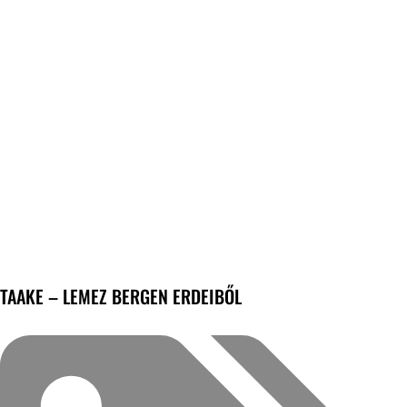
TAAKE – LEMEZ BERGEN ERDEIBŐL