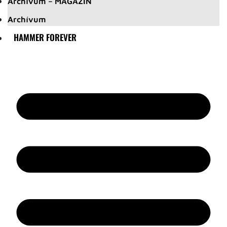
Archívum – MAGAZIN
Archívum
HAMMER FOREVER