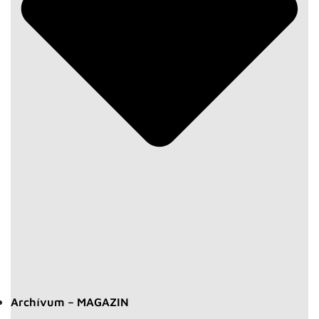
Archívum – MAGAZIN