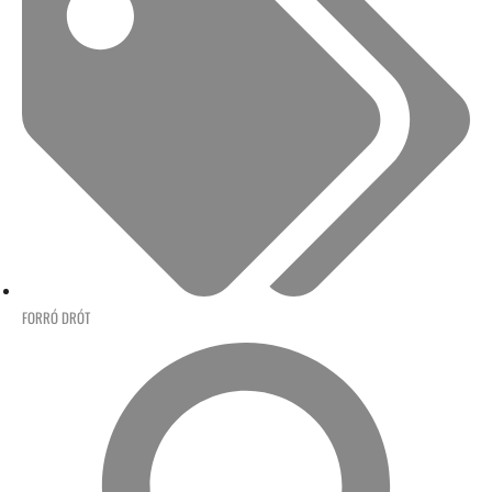
FORRÓ DRÓT