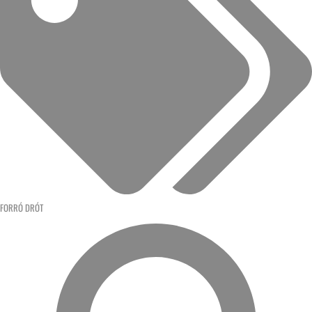
FORRÓ DRÓT