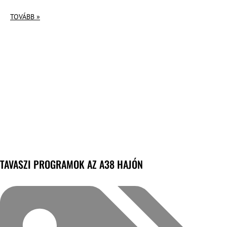
TOVÁBB »
TAVASZI PROGRAMOK AZ A38 HAJÓN