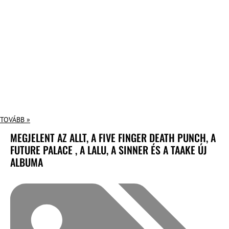
TOVÁBB »
MEGJELENT AZ ALLT, A FIVE FINGER DEATH PUNCH, A
FUTURE PALACE , A LALU, A SINNER ÉS A TAAKE ÚJ
ALBUMA