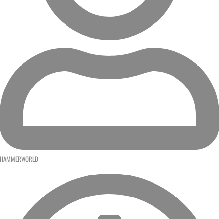
HAMMERWORLD