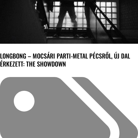
LONGBONG – MOCSÁRI PARTI-METAL PÉCSRŐL, ÚJ DAL
ÉRKEZETT: THE SHOWDOWN