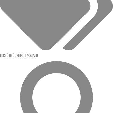
FORRÓ DRÓT
,
KIEMELT
,
MAGAZIN