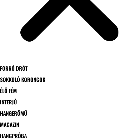
FORRÓ DRÓT
SOKKOLÓ KORONGOK
ÉLŐ FÉM
INTERJÚ
HANGERŐMŰ
MAGAZIN
HANGPRÓBA