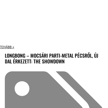
TOVÁBB »
LONGBONG – MOCSÁRI PARTI-METAL PÉCSRŐL, ÚJ
DAL ÉRKEZETT: THE SHOWDOWN