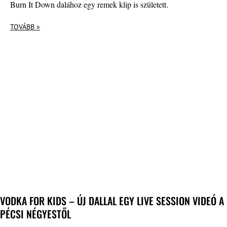
Burn It Down dalához egy remek klip is született.
TOVÁBB »
VODKA FOR KIDS – ÚJ DALLAL EGY LIVE SESSION VIDEÓ A
PÉCSI NÉGYESTŐL