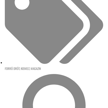
FORRÓ DRÓT
,
KIEMELT
,
MAGAZIN