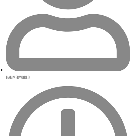
HAMMERWORLD