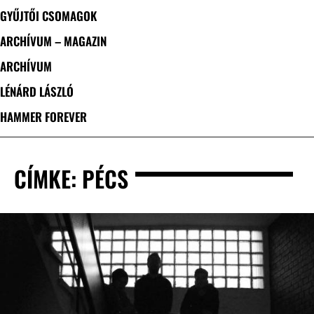
GYŰJTŐI CSOMAGOK
ARCHÍVUM – MAGAZIN
ARCHÍVUM
LÉNÁRD LÁSZLÓ
HAMMER FOREVER
CÍMKE: PÉCS