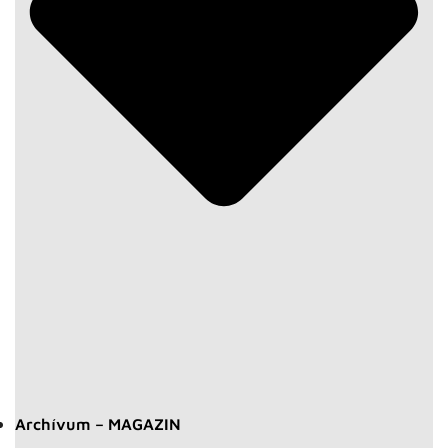
Archívum – MAGAZIN