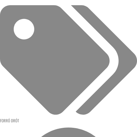
FORRÓ DRÓT