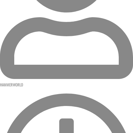
HAMMERWORLD