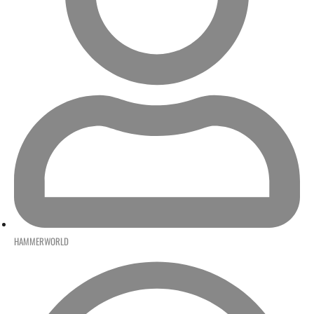
HAMMERWORLD