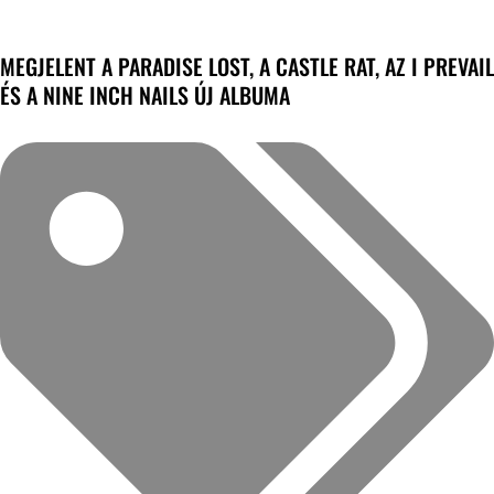
MEGJELENT A PARADISE LOST, A CASTLE RAT, AZ I PREVAIL
ÉS A NINE INCH NAILS ÚJ ALBUMA