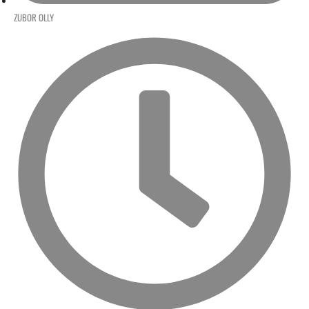
ZUBOR OLLY