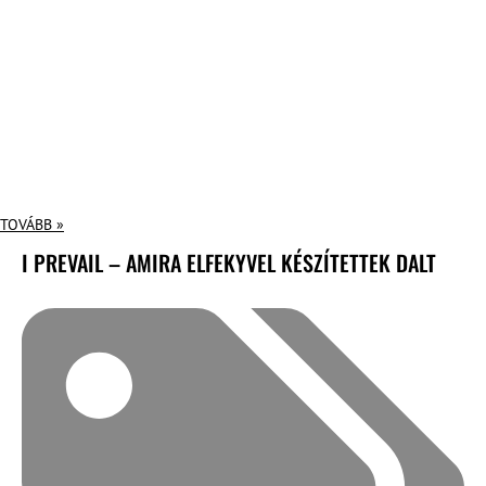
TOVÁBB »
I PREVAIL – AMIRA ELFEKYVEL KÉSZÍTETTEK DALT