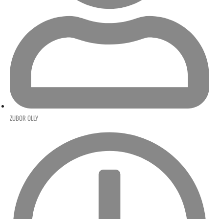
ZUBOR OLLY