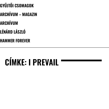
GYŰJTŐI CSOMAGOK
ARCHÍVUM – MAGAZIN
ARCHÍVUM
LÉNÁRD LÁSZLÓ
HAMMER FOREVER
CÍMKE: I PREVAIL