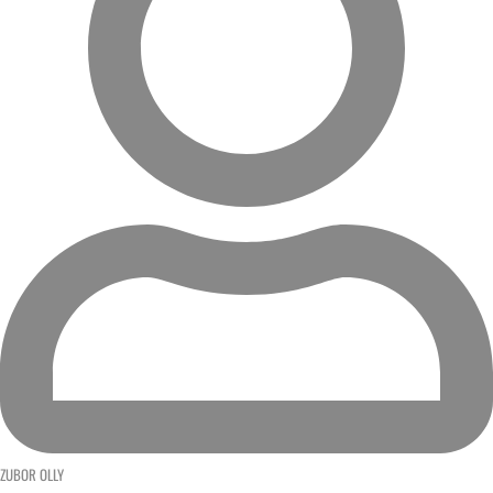
ZUBOR OLLY