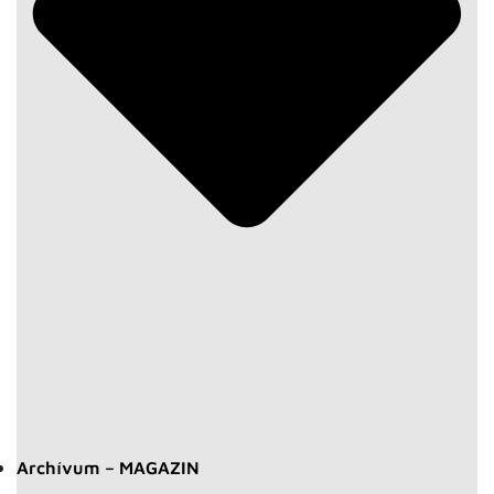
Archívum – MAGAZIN