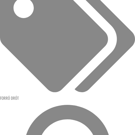
FORRÓ DRÓT