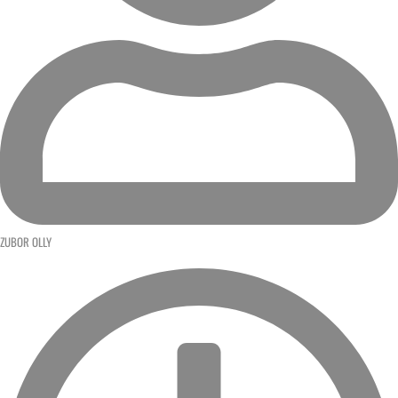
ZUBOR OLLY