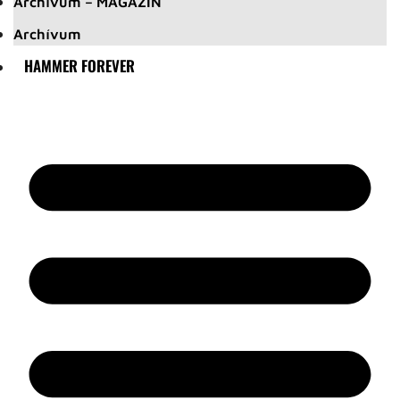
Archívum – MAGAZIN
Archívum
HAMMER FOREVER