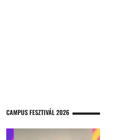
CAMPUS FESZTIVÁL 2026