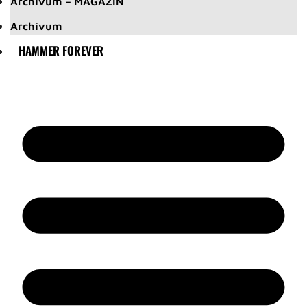
Archívum – MAGAZIN
Archívum
HAMMER FOREVER