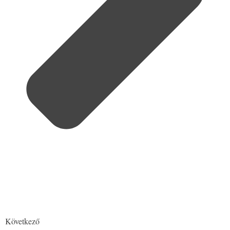
Következő