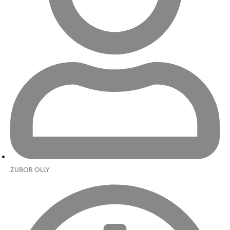
ZUBOR OLLY