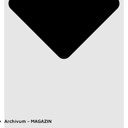
Archívum – MAGAZIN