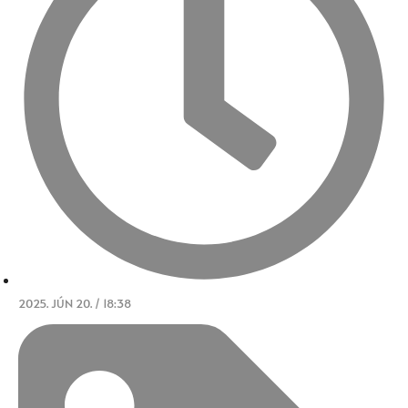
2025. JÚN 20. / 18:38