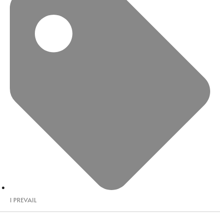
I PREVAIL