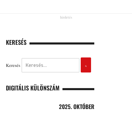
KERESÉS
Keresés
DIGITÁLIS KÜLÖNSZÁM
2025. OKTÓBER