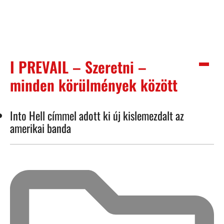
I PREVAIL – Szeretni –
minden körülmények között
Into Hell címmel adott ki új kislemezdalt az
amerikai banda