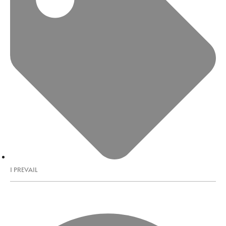
I PREVAIL