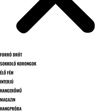
FORRÓ DRÓT
SOKKOLÓ KORONGOK
ÉLŐ FÉM
INTERJÚ
HANGERŐMŰ
MAGAZIN
HANGPRÓBA