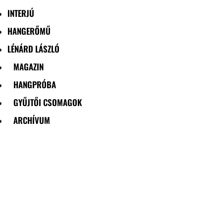
INTERJÚ
HANGERŐMŰ
LÉNÁRD LÁSZLÓ
MAGAZIN
HANGPRÓBA
GYŰJTŐI CSOMAGOK
ARCHÍVUM