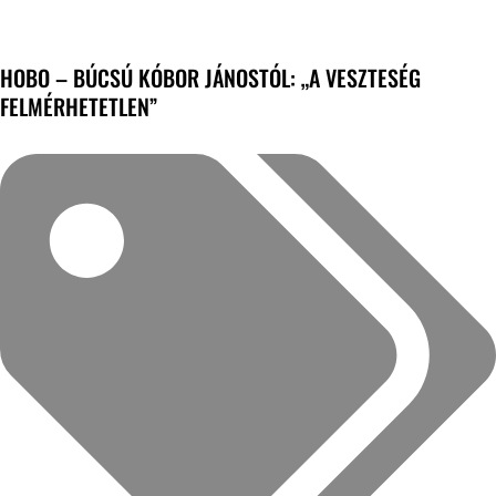
HOBO – BÚCSÚ KÓBOR JÁNOSTÓL: „A VESZTESÉG
FELMÉRHETETLEN”