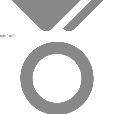
FORRÓ DRÓT