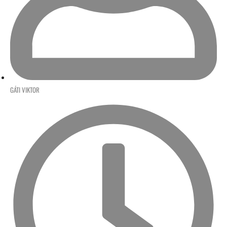
GÁTI VIKTOR