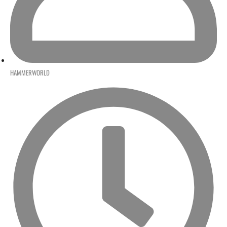
HAMMERWORLD