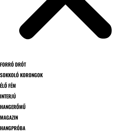
FORRÓ DRÓT
SOKKOLÓ KORONGOK
ÉLŐ FÉM
INTERJÚ
HANGERŐMŰ
MAGAZIN
HANGPRÓBA