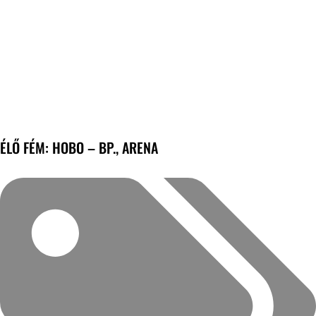
ÉLŐ FÉM: HOBO – BP., ARENA