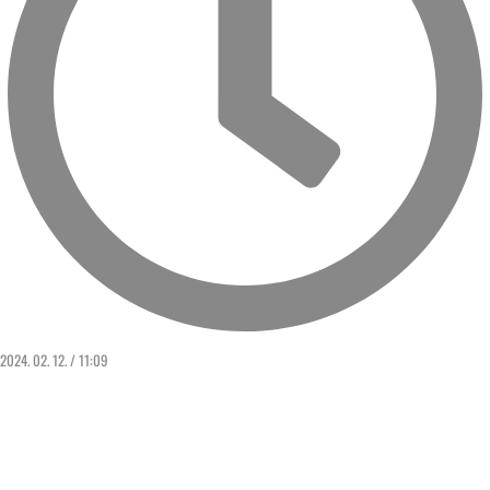
2024. 02. 12. / 11:09