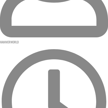
HAMMERWORLD