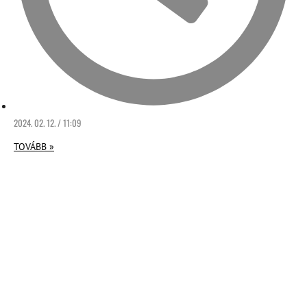
2024. 02. 12. / 11:09
TOVÁBB »