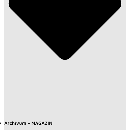
Archívum – MAGAZIN