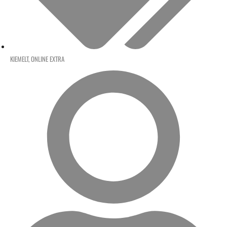
KIEMELT
,
ONLINE EXTRA