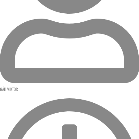
GÁTI VIKTOR