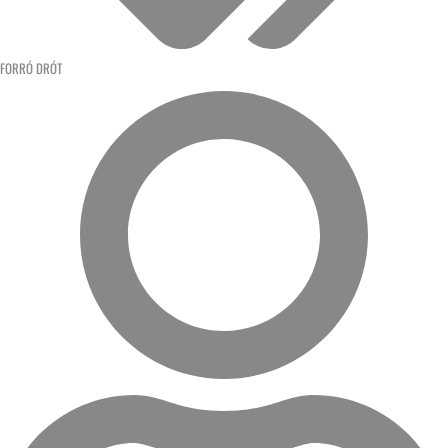
FORRÓ DRÓT