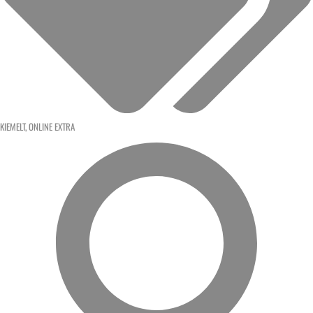
KIEMELT
,
ONLINE EXTRA