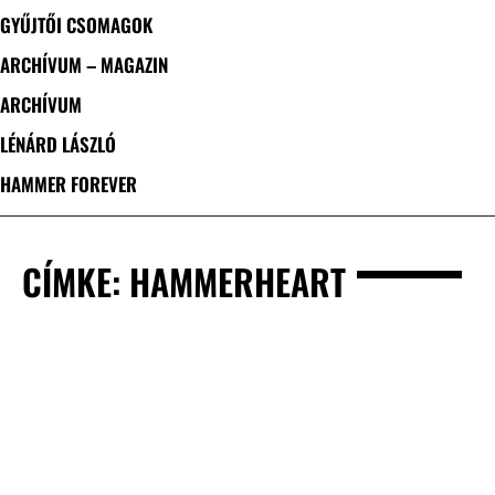
GYŰJTŐI CSOMAGOK
ARCHÍVUM – MAGAZIN
ARCHÍVUM
LÉNÁRD LÁSZLÓ
HAMMER FOREVER
CÍMKE: HAMMERHEART