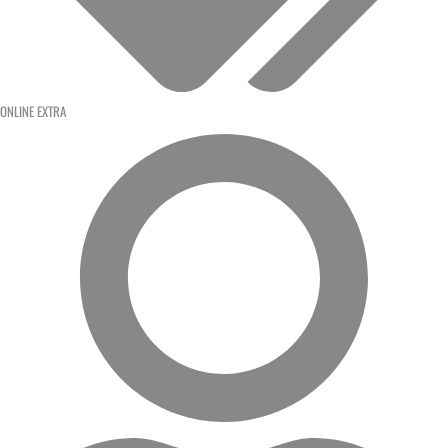
ONLINE EXTRA