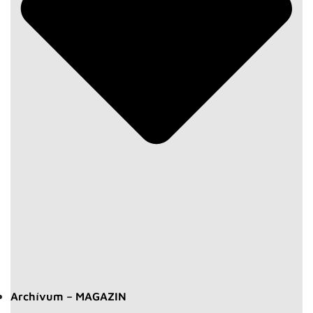
Archívum – MAGAZIN