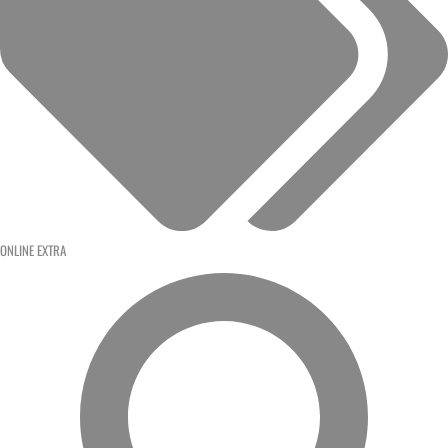
ONLINE EXTRA