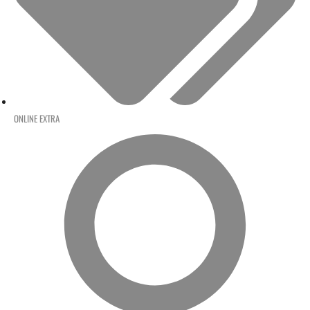
ONLINE EXTRA