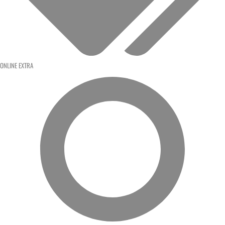
ONLINE EXTRA