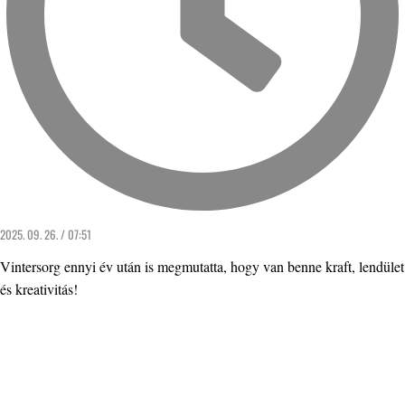
2025. 09. 26. / 07:51
Vintersorg ennyi év után is megmutatta, hogy van benne kraft, lendület
és kreativitás!