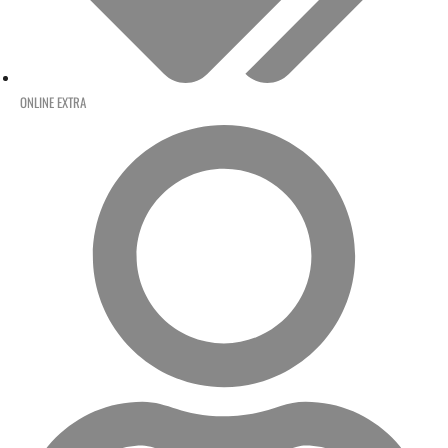
ONLINE EXTRA