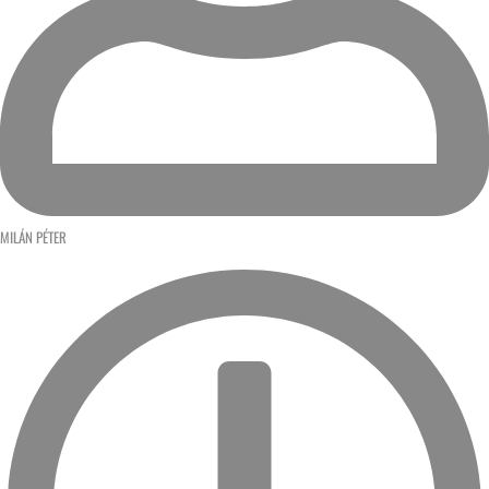
MILÁN PÉTER