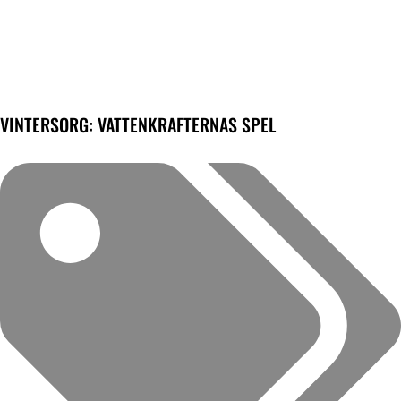
VINTERSORG: VATTENKRAFTERNAS SPEL