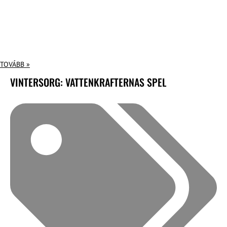
TOVÁBB »
VINTERSORG: VATTENKRAFTERNAS SPEL