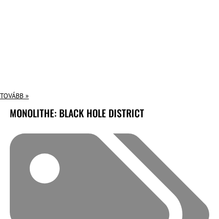
TOVÁBB »
MONOLITHE: BLACK HOLE DISTRICT