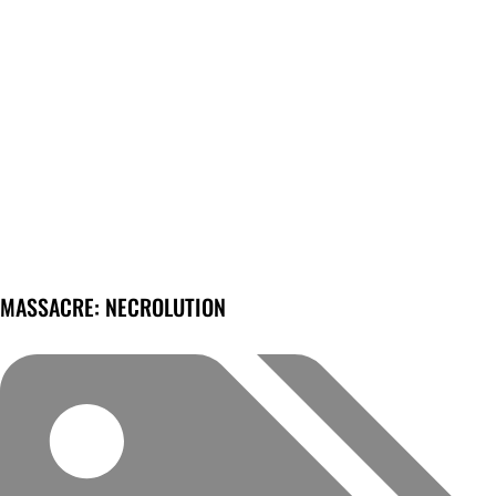
MASSACRE: NECROLUTION