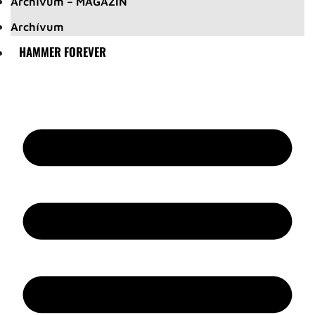
Archívum – MAGAZIN
Archívum
HAMMER FOREVER