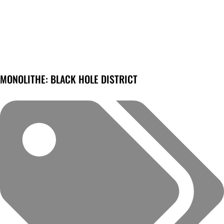
MONOLITHE: BLACK HOLE DISTRICT