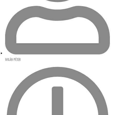
MILÁN PÉTER