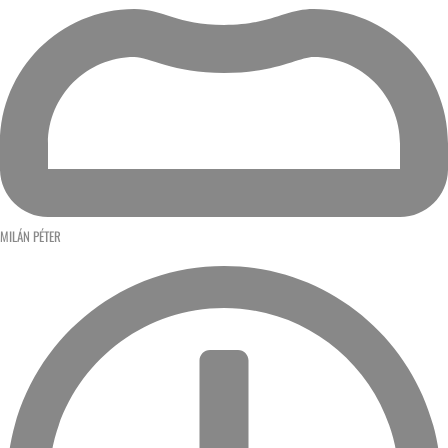
MILÁN PÉTER