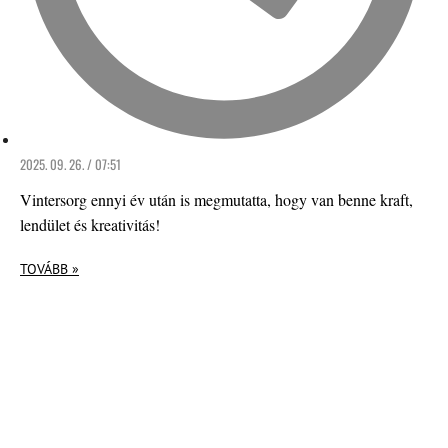
2025. 09. 26. / 07:51
Vintersorg ennyi év után is megmutatta, hogy van benne kraft,
lendület és kreativitás!
TOVÁBB »