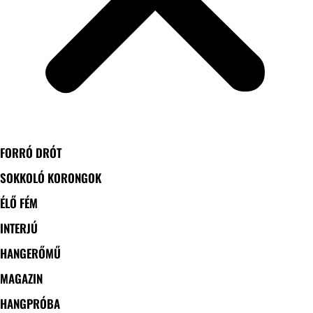
FORRÓ DRÓT
SOKKOLÓ KORONGOK
ÉLŐ FÉM
INTERJÚ
HANGERŐMŰ
MAGAZIN
HANGPRÓBA