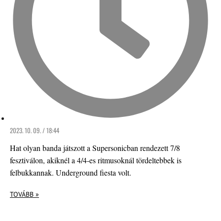
2023. 10. 09. / 18:44
Hat olyan banda játszott a Supersonicban rendezett 7/8
fesztiválon, akiknél a 4/4-es ritmusoknál tördeltebbek is
felbukkannak. Underground fiesta volt.
TOVÁBB »