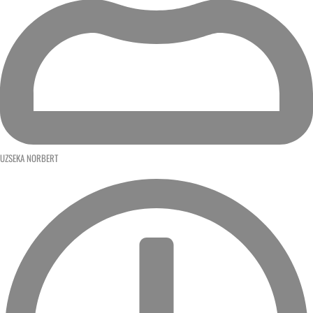
UZSEKA NORBERT