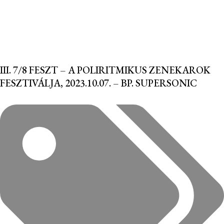
III. 7/8 FESZT – A POLIRITMIKUS ZENEKAROK
FESZTIVÁLJA, 2023.10.07. – BP. SUPERSONIC