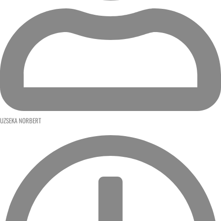
UZSEKA NORBERT