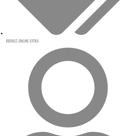
KIEMELT
,
ONLINE EXTRA