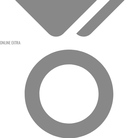
ONLINE EXTRA