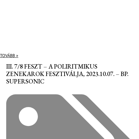
TOVÁBB »
III. 7/8 FESZT – A POLIRITMIKUS
ZENEKAROK FESZTIVÁLJA, 2023.10.07. – BP.
SUPERSONIC