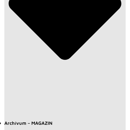
Archívum – MAGAZIN