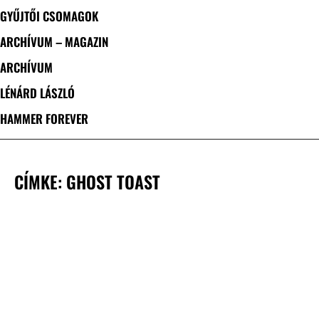
GYŰJTŐI CSOMAGOK
ARCHÍVUM – MAGAZIN
ARCHÍVUM
LÉNÁRD LÁSZLÓ
HAMMER FOREVER
CÍMKE: GHOST TOAST