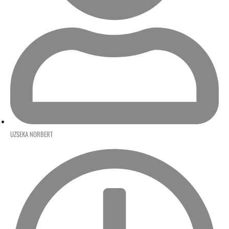
UZSEKA NORBERT