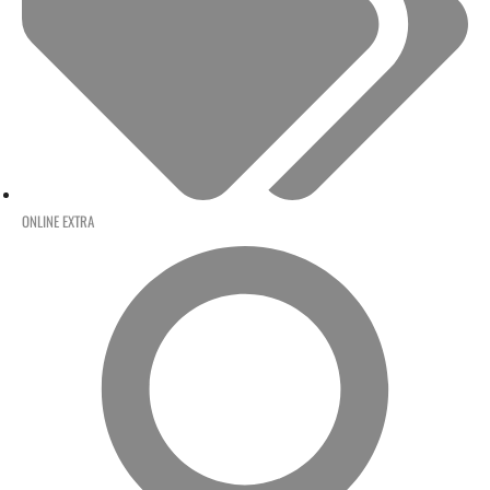
ONLINE EXTRA