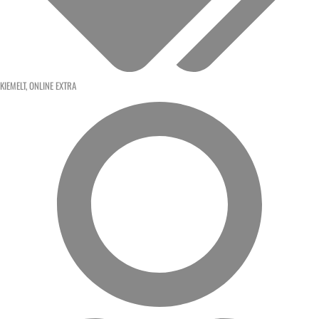
KIEMELT
,
ONLINE EXTRA