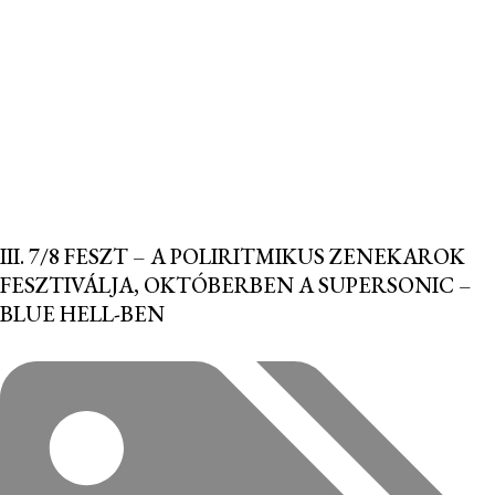
III. 7/8 FESZT – A POLIRITMIKUS ZENEKAROK
FESZTIVÁLJA, OKTÓBERBEN A SUPERSONIC –
BLUE HELL-BEN