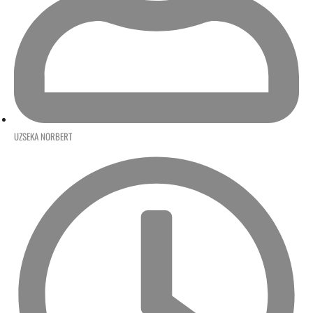
UZSEKA NORBERT