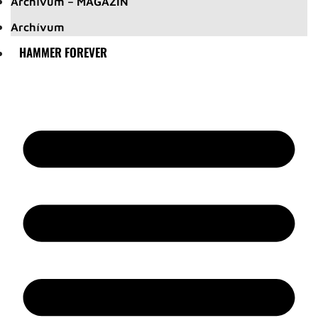
Archívum – MAGAZIN
Archívum
HAMMER FOREVER