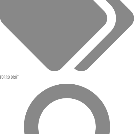
FORRÓ DRÓT