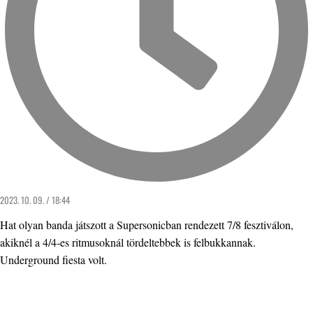
2023. 10. 09. / 18:44
Hat olyan banda játszott a Supersonicban rendezett 7/8 fesztiválon,
akiknél a 4/4-es ritmusoknál tördeltebbek is felbukkannak.
Underground fiesta volt.