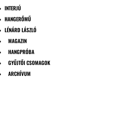
INTERJÚ
HANGERŐMŰ
LÉNÁRD LÁSZLÓ
MAGAZIN
HANGPRÓBA
GYŰJTŐI CSOMAGOK
ARCHÍVUM