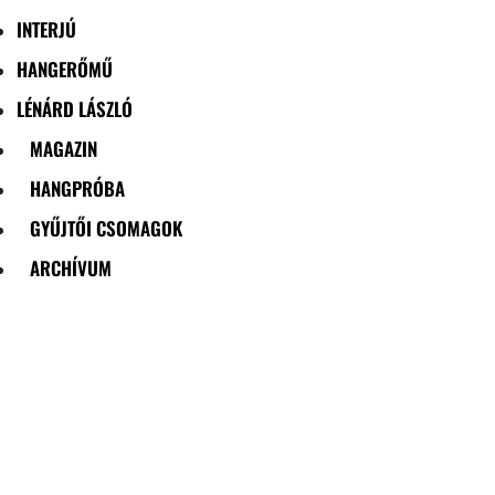
INTERJÚ
HANGERŐMŰ
LÉNÁRD LÁSZLÓ
MAGAZIN
HANGPRÓBA
GYŰJTŐI CSOMAGOK
ARCHÍVUM