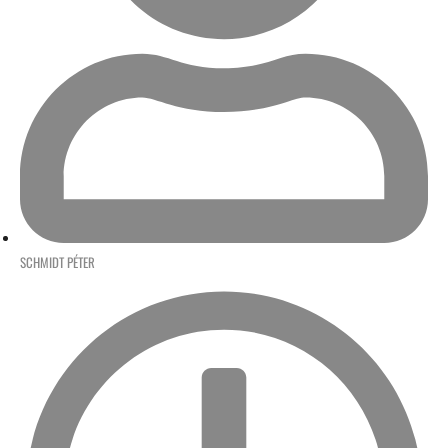
SCHMIDT PÉTER