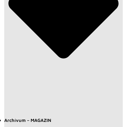
Archívum – MAGAZIN