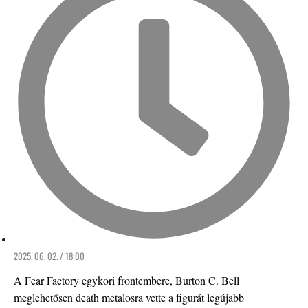
2025. 06. 02. / 18:00
A Fear Factory egykori frontembere, Burton C. Bell
meglehetősen death metalosra vette a figurát legújabb