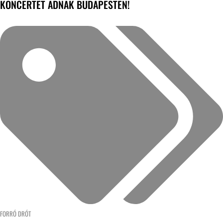
KONCERTET ADNAK BUDAPESTEN!
FORRÓ DRÓT