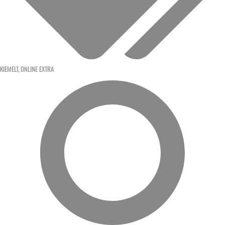
KIEMELT
,
ONLINE EXTRA