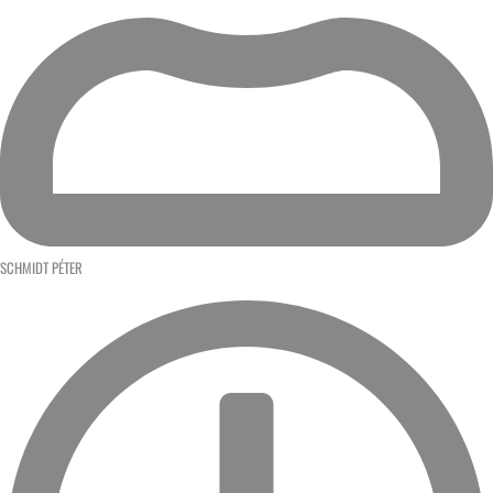
SCHMIDT PÉTER