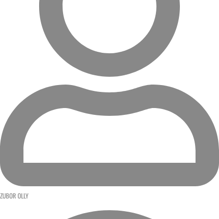
ZUBOR OLLY