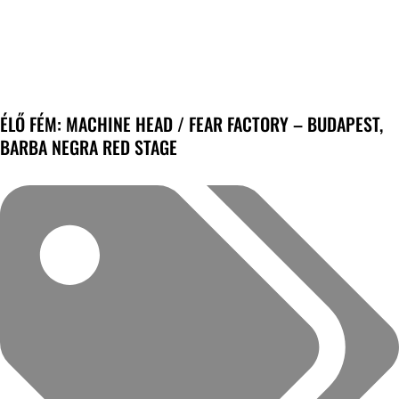
ÉLŐ FÉM: MACHINE HEAD / FEAR FACTORY – BUDAPEST,
BARBA NEGRA RED STAGE