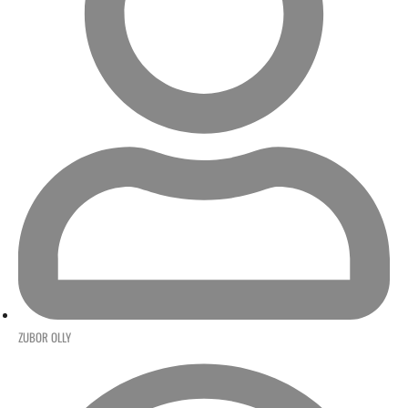
ZUBOR OLLY