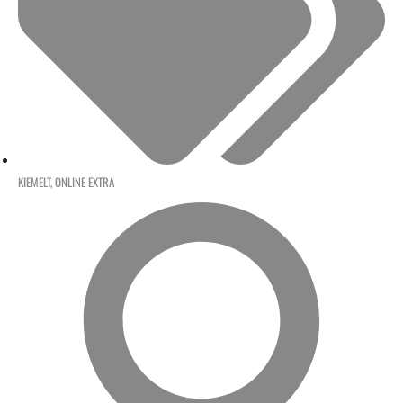
KIEMELT
,
ONLINE EXTRA