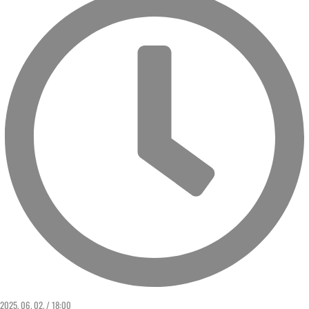
2025. 06. 02. / 18:00