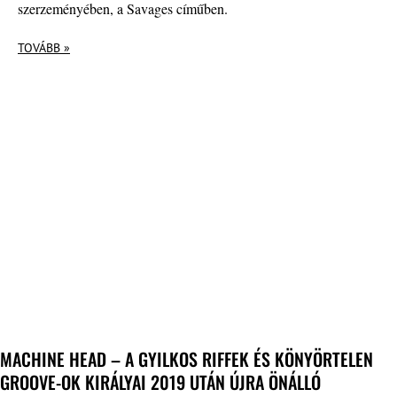
szerzeményében, a Savages címűben.
TOVÁBB »
MACHINE HEAD – A GYILKOS RIFFEK ÉS KÖNYÖRTELEN
GROOVE-OK KIRÁLYAI 2019 UTÁN ÚJRA ÖNÁLLÓ