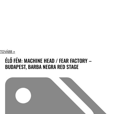
TOVÁBB »
ÉLŐ FÉM: MACHINE HEAD / FEAR FACTORY –
BUDAPEST, BARBA NEGRA RED STAGE