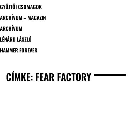
GYŰJTŐI CSOMAGOK
ARCHÍVUM – MAGAZIN
ARCHÍVUM
LÉNÁRD LÁSZLÓ
HAMMER FOREVER
CÍMKE: FEAR FACTORY