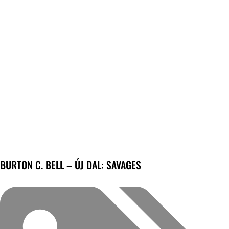
BURTON C. BELL – ÚJ DAL: SAVAGES