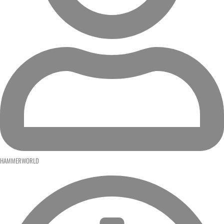
HAMMERWORLD