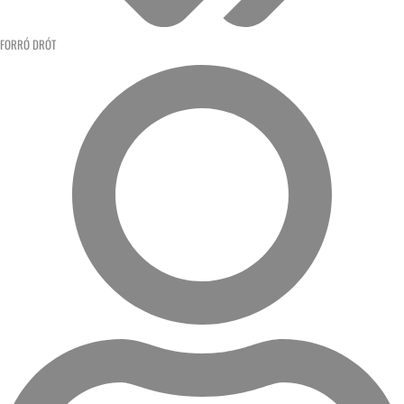
FORRÓ DRÓT