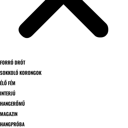
FORRÓ DRÓT
SOKKOLÓ KORONGOK
ÉLŐ FÉM
INTERJÚ
HANGERŐMŰ
MAGAZIN
HANGPRÓBA