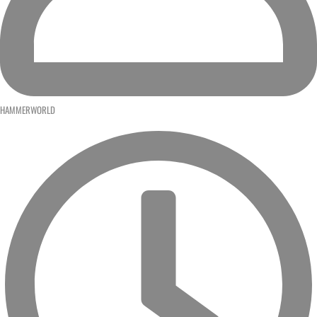
HAMMERWORLD