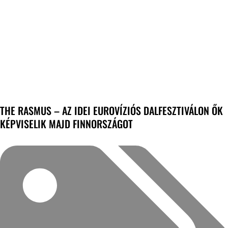
THE RASMUS – AZ IDEI EUROVÍZIÓS DALFESZTIVÁLON ŐK
KÉPVISELIK MAJD FINNORSZÁGOT