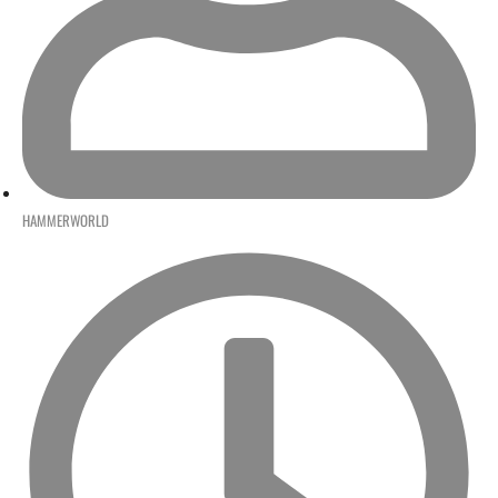
HAMMERWORLD