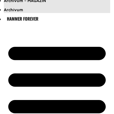
Archívum – MAGAZIN
Archívum
HAMMER FOREVER