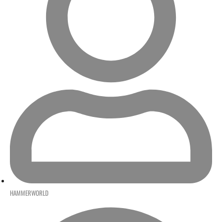
HAMMERWORLD