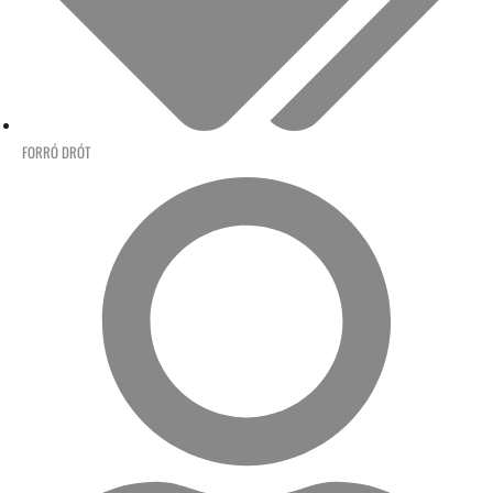
FORRÓ DRÓT