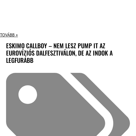
TOVÁBB »
ESKIMO CALLBOY – NEM LESZ PUMP IT AZ
EUROVÍZIÓS DALFESZTIVÁLON, DE AZ INDOK A
LEGFURÁBB