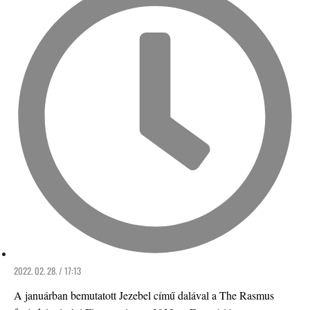
2022. 02. 28. / 17:13
A januárban bemutatott Jezebel című dalával a The Rasmus