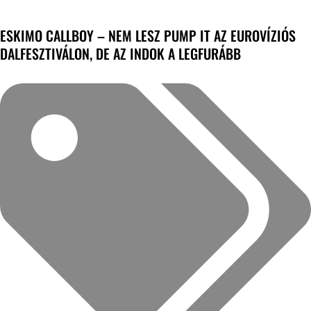
ESKIMO CALLBOY – NEM LESZ PUMP IT AZ EUROVÍZIÓS
DALFESZTIVÁLON, DE AZ INDOK A LEGFURÁBB