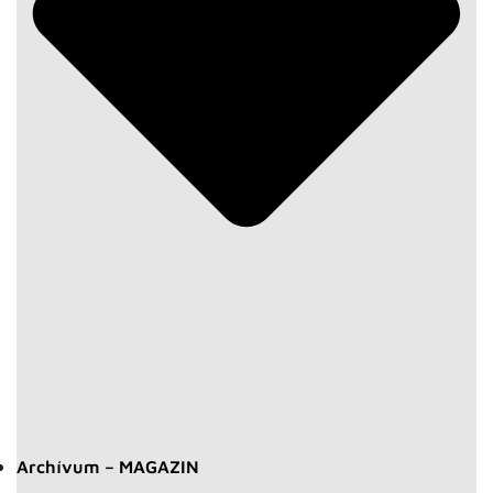
Archívum – MAGAZIN