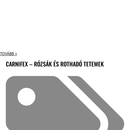
TOVÁBB »
CARNIFEX – RÓZSÁK ÉS ROTHADÓ TETEMEK