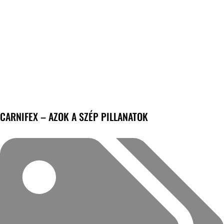
CARNIFEX – AZOK A SZÉP PILLANATOK