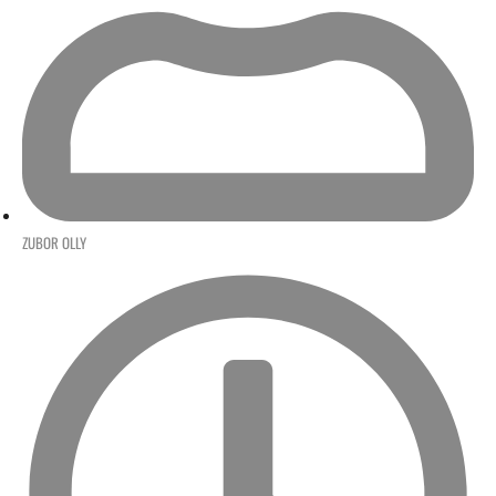
ZUBOR OLLY