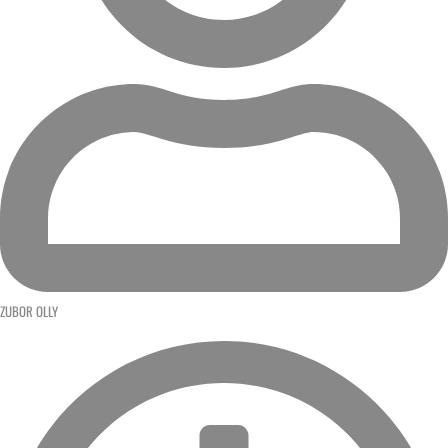
ZUBOR OLLY