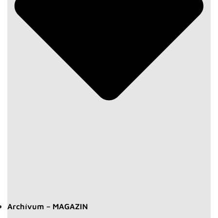
Archívum – MAGAZIN