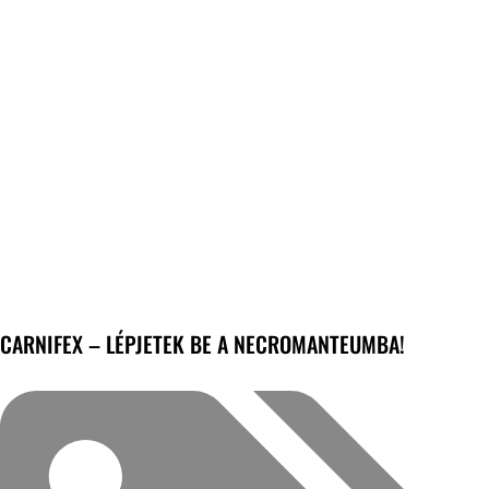
CARNIFEX – LÉPJETEK BE A NECROMANTEUMBA!