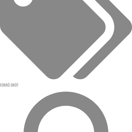
FORRÓ DRÓT