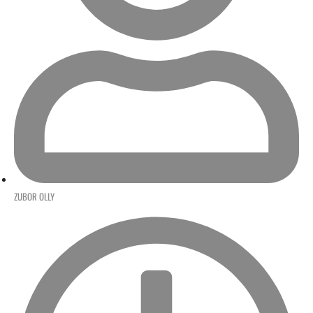
ZUBOR OLLY