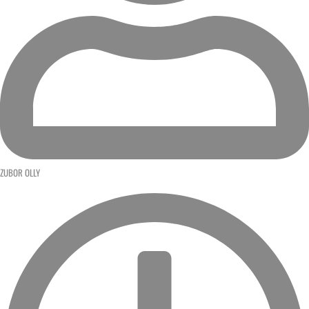
ZUBOR OLLY