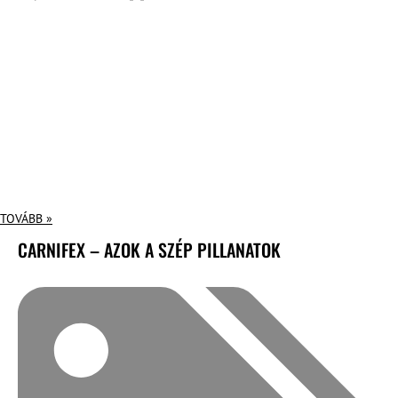
TOVÁBB »
CARNIFEX – AZOK A SZÉP PILLANATOK