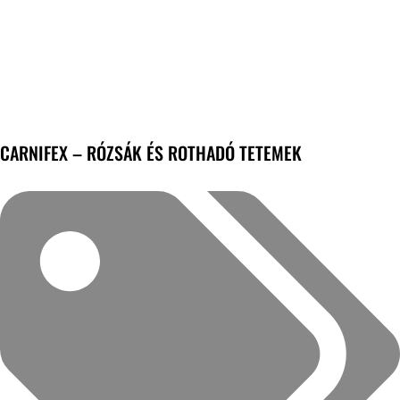
CARNIFEX – RÓZSÁK ÉS ROTHADÓ TETEMEK