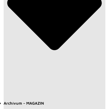
Archívum – MAGAZIN