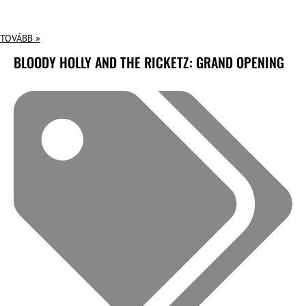
TOVÁBB »
BLOODY HOLLY AND THE RICKETZ: GRAND OPENING