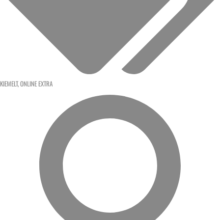
KIEMELT
,
ONLINE EXTRA