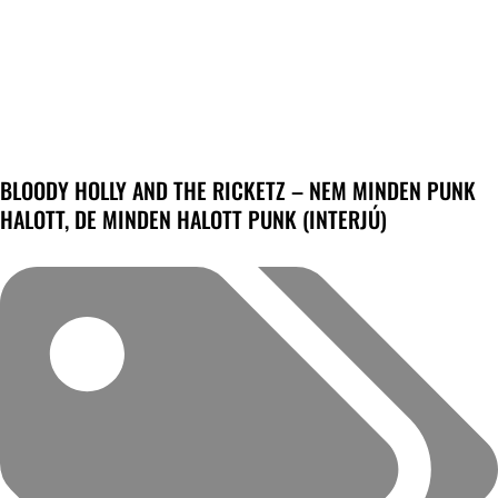
BLOODY HOLLY AND THE RICKETZ – NEM MINDEN PUNK
HALOTT, DE MINDEN HALOTT PUNK (INTERJÚ)