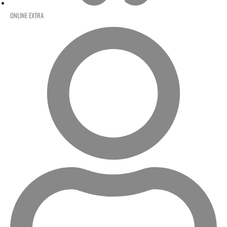
ONLINE EXTRA