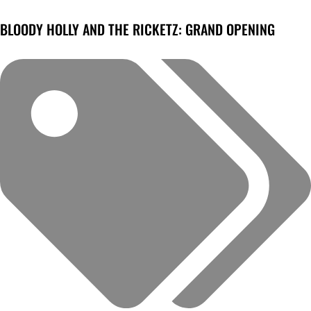
BLOODY HOLLY AND THE RICKETZ: GRAND OPENING