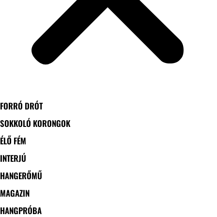
FORRÓ DRÓT
SOKKOLÓ KORONGOK
ÉLŐ FÉM
INTERJÚ
HANGERŐMŰ
MAGAZIN
HANGPRÓBA