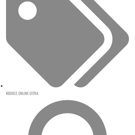
KIEMELT
,
ONLINE EXTRA