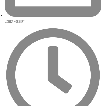
UZSEKA NORBERT