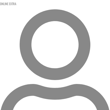
ONLINE EXTRA