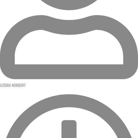
UZSEKA NORBERT