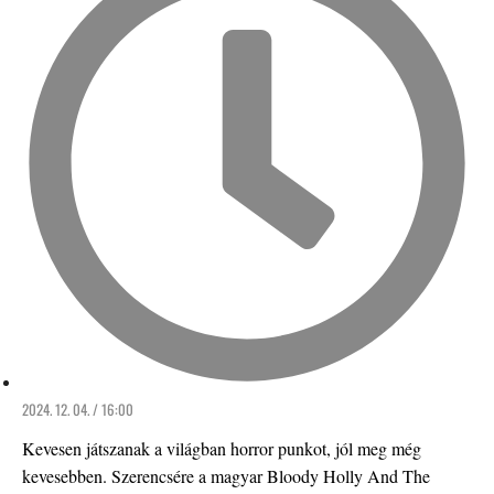
2024. 12. 04. / 16:00
Kevesen játszanak a világban horror punkot, jól meg még
kevesebben. Szerencsére a magyar Bloody Holly And The