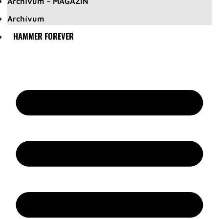
Archívum – MAGAZIN
Archívum
HAMMER FOREVER