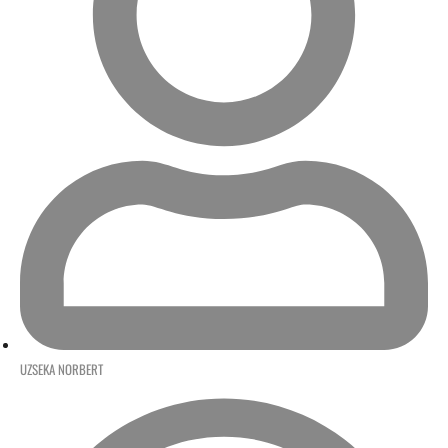
UZSEKA NORBERT