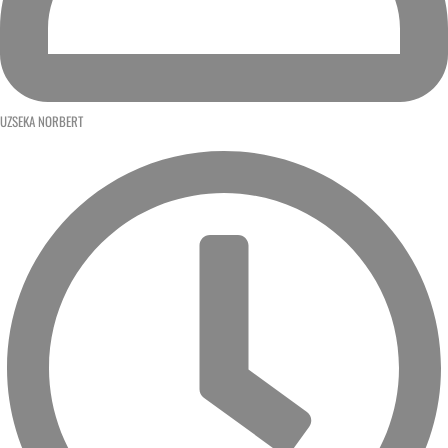
UZSEKA NORBERT