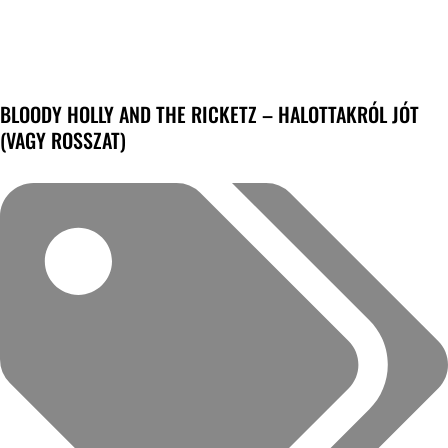
BLOODY HOLLY AND THE RICKETZ – HALOTTAKRÓL JÓT
(VAGY ROSSZAT)