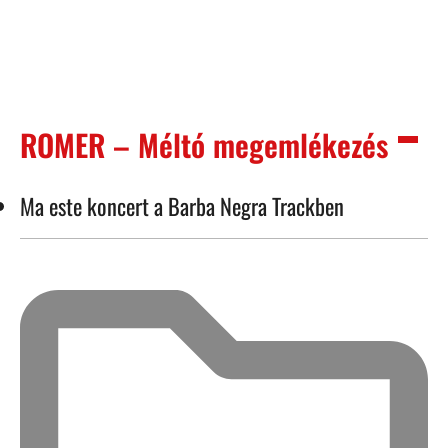
ROMER – Méltó megemlékezés
Ma este koncert a Barba Negra Trackben