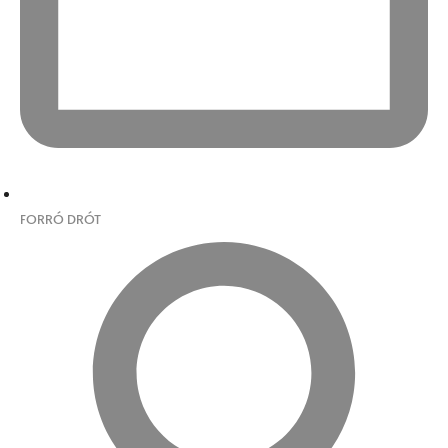
FORRÓ DRÓT