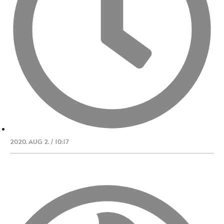
2020. AUG 2. / 10:17