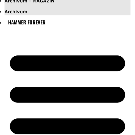
Archívum – MAGAZIN
Archívum
HAMMER FOREVER