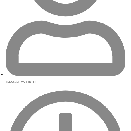
HAMMERWORLD