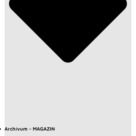
Archívum – MAGAZIN